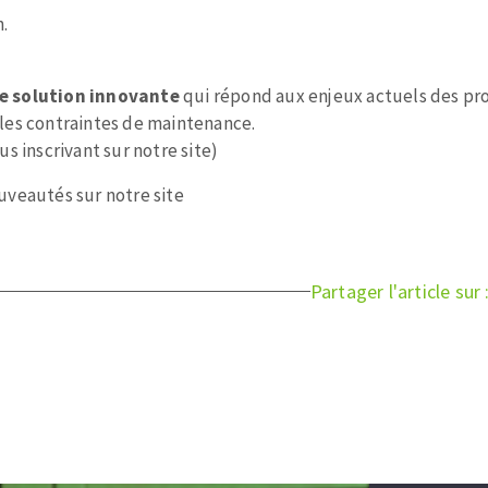
.
e solution innovante
qui répond aux enjeux actuels des pro
e les contraintes de maintenance.
s inscrivant sur notre site)
uveautés sur notre site
Partager l'article sur 