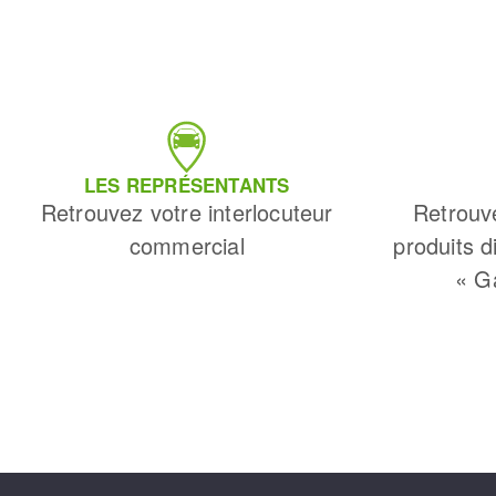
LES REPRÉSENTANTS
Retrouvez votre interlocuteur
Retrouv
commercial
produits d
« G