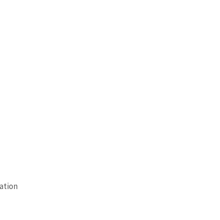
ation