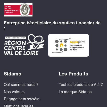
Entreprise bénéficiaire du soutien financier de
:
Sidamo
Les Produits
Qui sommes-nous ?
Tout les produits de A à Z
Nos valeurs
La marque Sidamo
Engagement sociétal
Mentions légales