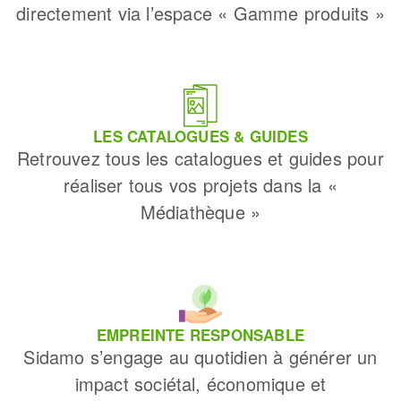
directement via l’espace « Gamme produits »
LES CATALOGUES & GUIDES
Retrouvez tous les catalogues et guides pour
réaliser tous vos projets dans la «
Médiathèque »
EMPREINTE RESPONSABLE
Sidamo s’engage au quotidien à générer un
impact sociétal, économique et