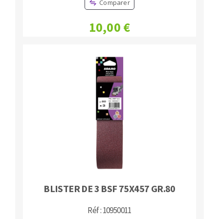
Comparer
10,00 €
BLISTER DE 3 BSF 75X457 GR.80
Réf : 10950011