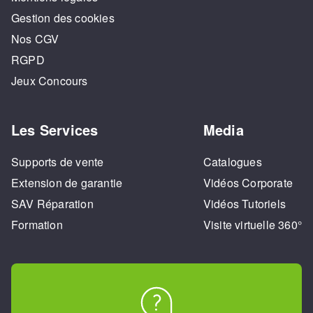
Gestion des cookies
Nos CGV
RGPD
Jeux Concours
Les Services
Media
Supports de vente
Catalogues
Extension de garantie
Vidéos Corporate
SAV Réparation
Vidéos Tutoriels
Formation
Visite virtuelle 360°