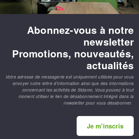
Abonnez-vous à notre
newsletter
Promotions, nouveautés,
actualités
Votre adresse de messagerie est uniquement utilisée pour vous
envoyer notre lettre d’information ainsi que des informations
concernant les activités de Sidamo. Vous pouvez à tout
moment utiliser le lien de désabonnement intégré dans la
newsletter pour vous désabonner.
Je m'inscris