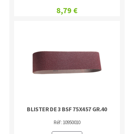
8,79 €
BLISTER DE 3 BSF 75X457 GR.40
Réf : 10950010