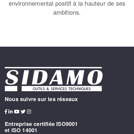
environnemental positif à la hauteur de ses
ambitions.
Nous suivre sur les réseaux
Entreprise certifiée ISO9001
et ISO 14001