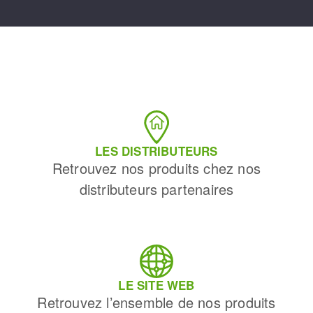
LES DISTRIBUTEURS
Retrouvez nos produits chez nos
distributeurs partenaires
LE SITE WEB
Retrouvez l’ensemble de nos produits