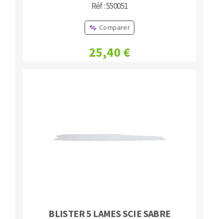
Réf : 550051
Comparer
25,40 €
BLISTER 5 LAMES SCIE SABRE