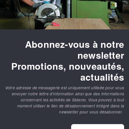
Abonnez-vous à notre
newsletter
Promotions, nouveautés,
actualités
Votre adresse de messagerie est uniquement utilisée pour vous
envoyer notre lettre d’information ainsi que des informations
concernant les activités de Sidamo. Vous pouvez à tout
moment utiliser le lien de désabonnement intégré dans la
newsletter pour vous désabonner.