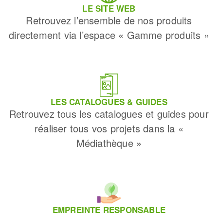
LE SITE WEB
Retrouvez l’ensemble de nos produits
directement via l’espace « Gamme produits »
LES CATALOGUES & GUIDES
Retrouvez tous les catalogues et guides pour
réaliser tous vos projets dans la «
Médiathèque »
EMPREINTE RESPONSABLE