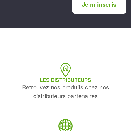
Je m'inscris
LES DISTRIBUTEURS
Retrouvez nos produits chez nos
distributeurs partenaires