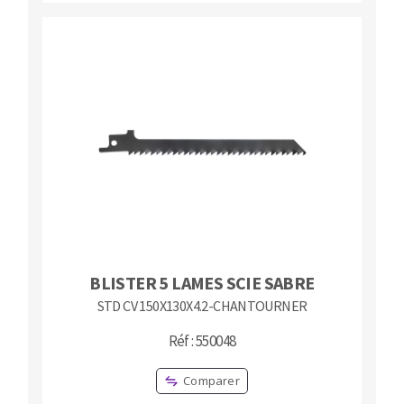
BLISTER 5 LAMES SCIE SABRE
STD CV 150X130X4.2-CHANTOURNER
Réf : 550048
Comparer