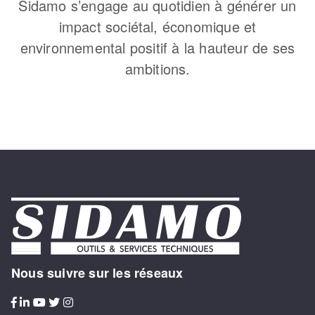
Sidamo s’engage au quotidien à générer un
impact sociétal, économique et
environnemental positif à la hauteur de ses
ambitions.
Nous suivre sur les réseaux