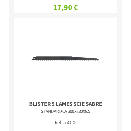
17,90 €
BLISTER 5 LAMES SCIE SABRE
STANDARD CV 300X280X8.5
Réf : 550045