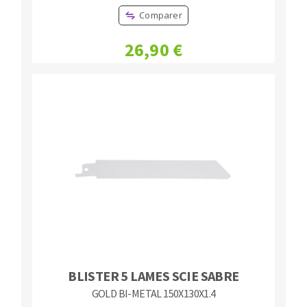
Comparer
26,90 €
BLISTER 5 LAMES SCIE SABRE
GOLD BI-METAL 150X130X1.4