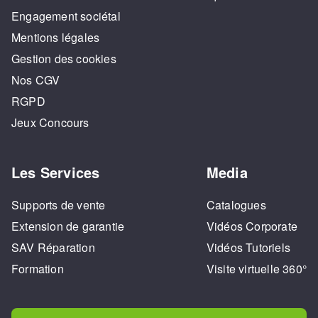
Engagement sociétal
Mentions légales
Gestion des cookies
Nos CGV
RGPD
Jeux Concours
Les Services
Media
Supports de vente
Catalogues
Extension de garantie
Vidéos Corporate
SAV Réparation
Vidéos Tutoriels
Formation
Visite virtuelle 360°