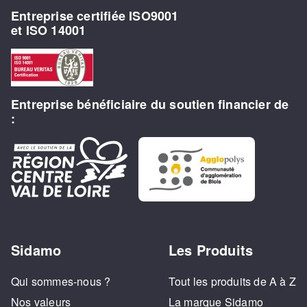
Entreprise certifiée ISO9001
et ISO 14001
Entreprise bénéficiaire du soutien financier de
:
Sidamo
Les Produits
Qui sommes-nous ?
Tout les produits de A à Z
Nos valeurs
La marque Sidamo