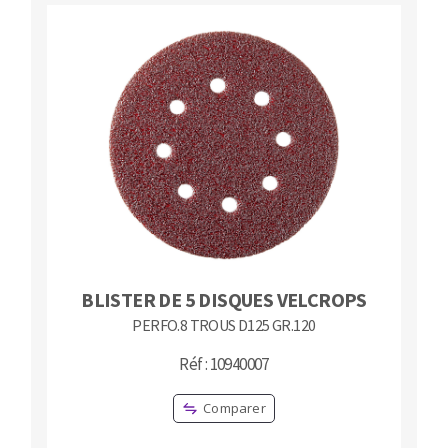
BLISTER DE 5 DISQUES VELCROPS
PERFO.8 TROUS D125 GR.120
Réf : 10940007
Comparer