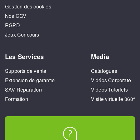
Gestion des cookies
Nos CGV
RGPD
Jeux Concours
Les Services
Media
Supports de vente
Catalogues
Extension de garantie
Vidéos Corporate
SAV Réparation
Vidéos Tutoriels
Formation
Visite virtuelle 360°