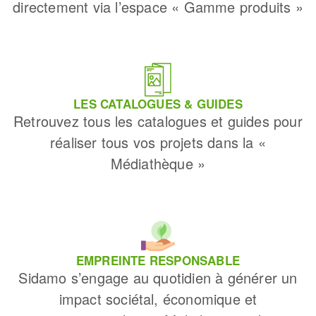
directement via l’espace « Gamme produits »
LES CATALOGUES & GUIDES
Retrouvez tous les catalogues et guides pour
réaliser tous vos projets dans la «
Médiathèque »
EMPREINTE RESPONSABLE
Sidamo s’engage au quotidien à générer un
impact sociétal, économique et