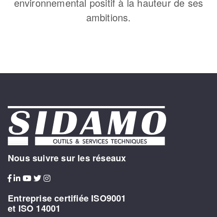
environnemental positif à la hauteur de ses
ambitions.
Nous suivre sur les réseaux
Entreprise certifiée ISO9001
et ISO 14001