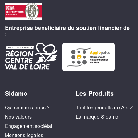
Entreprise bénéficiaire du soutien financier de
:
Sidamo
Les Produits
Qui sommes-nous ?
Tout les produits de A à Z
Nos valeurs
La marque Sidamo
Engagement sociétal
Mentions légales