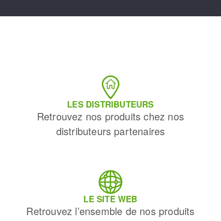
LES DISTRIBUTEURS
Retrouvez nos produits chez nos
distributeurs partenaires
LE SITE WEB
Retrouvez l’ensemble de nos produits