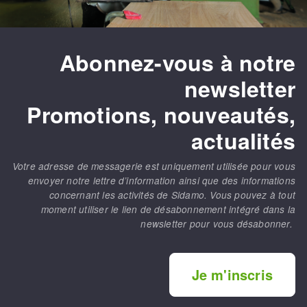
Abonnez-vous à notre
newsletter
Promotions, nouveautés,
actualités
Votre adresse de messagerie est uniquement utilisée pour vous
envoyer notre lettre d’information ainsi que des informations
concernant les activités de Sidamo. Vous pouvez à tout
moment utiliser le lien de désabonnement intégré dans la
newsletter pour vous désabonner.
Je m'inscris