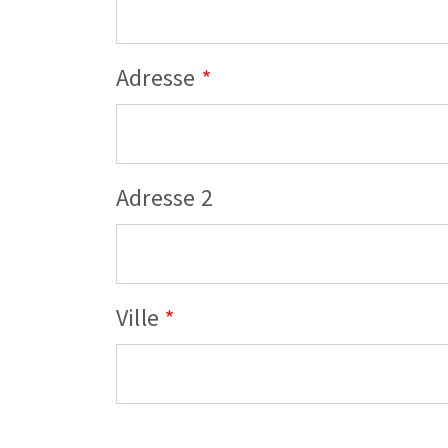
Adresse
Adresse 2
Ville