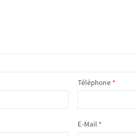
OUTILS COUPANTS
Téléphone
Téléphone
E-Mail