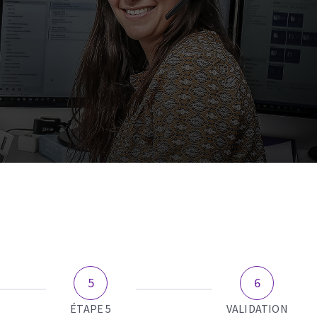
ÉTAPE 5
VALIDATION