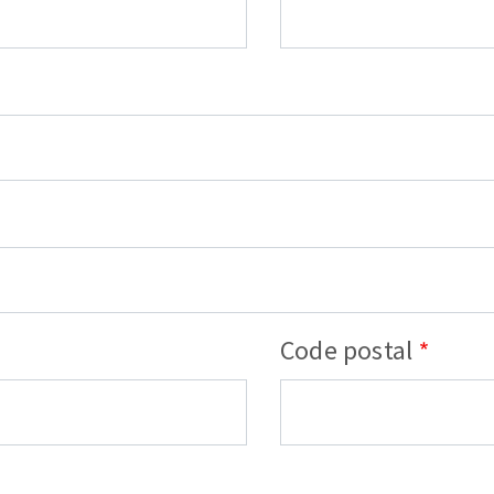
Code postal