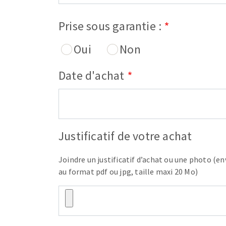
Prise sous garantie :
Oui
Non
Date d'achat
Justificatif de votre achat
Joindre un justificatif d’achat ou une photo (en
au format pdf ou jpg, taille maxi 20 Mo)