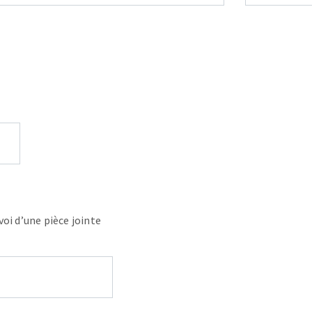
voi d’une pièce jointe