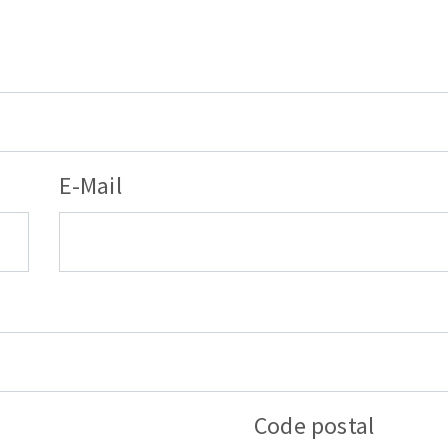
E-Mail
Code postal