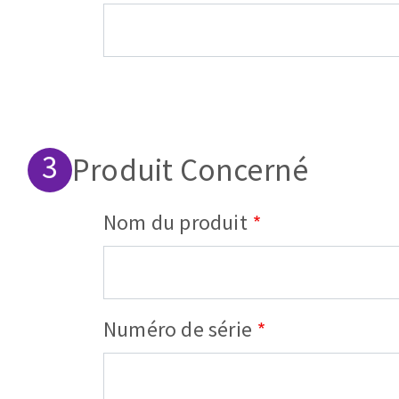
Produit Concerné
Nom du produit
Numéro de série