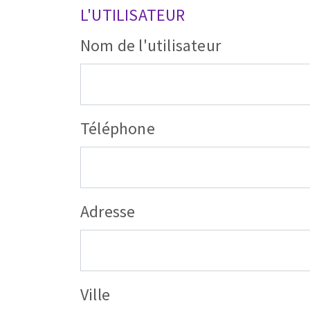
L'UTILISATEUR
Nom de l'utilisateur
Téléphone
Adresse
Ville