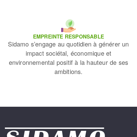
EMPREINTE RESPONSABLE
Sidamo s’engage au quotidien à générer un
impact sociétal, économique et
environnemental positif à la hauteur de ses
ambitions.