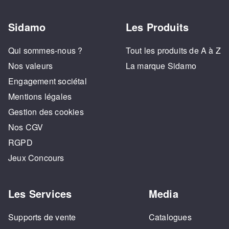
Sidamo
Les Produits
Qui sommes-nous ?
Tout les produits de A à Z
Nos valeurs
La marque Sidamo
Engagement sociétal
Mentions légales
Gestion des cookies
Nos CGV
RGPD
Jeux Concours
Les Services
Media
Supports de vente
Catalogues