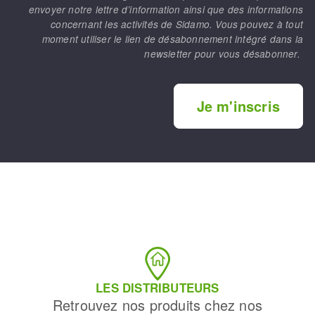
envoyer notre lettre d’information ainsi que des informations
concernant les activités de Sidamo. Vous pouvez à tout
moment utiliser le lien de désabonnement intégré dans la
newsletter pour vous désabonner.
Je m'inscris
LES DISTRIBUTEURS
Retrouvez nos produits chez nos