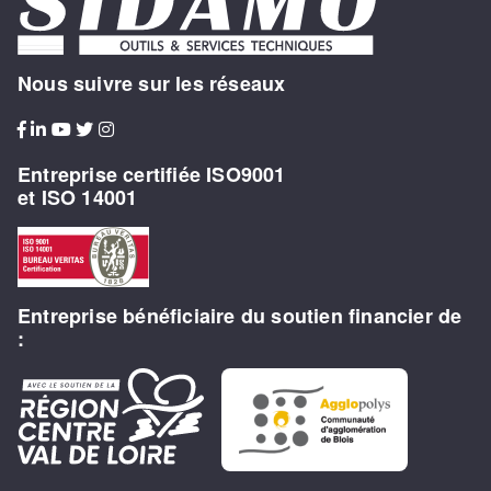
Nous suivre sur les réseaux
Entreprise certifiée ISO9001
et ISO 14001
Entreprise bénéficiaire du soutien financier de
: