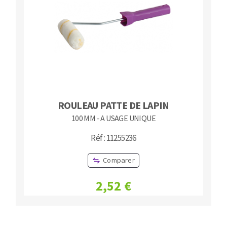
ROULEAU PATTE DE LAPIN
100 MM - A USAGE UNIQUE
Réf : 11255236
Comparer
2,52 €