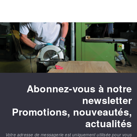
Abonnez-vous à notre
newsletter
Promotions, nouveautés,
actualités
Votre adresse de messagerie est uniquement utilisée pour vous