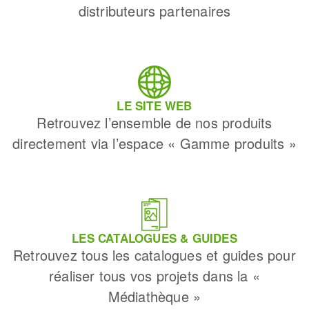
distributeurs partenaires
LE SITE WEB
Retrouvez l’ensemble de nos produits
directement via l’espace « Gamme produits »
LES CATALOGUES & GUIDES
Retrouvez tous les catalogues et guides pour
réaliser tous vos projets dans la «
Médiathèque »