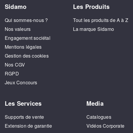
Sidamo
Les Produits
Qui sommes-nous ?
Tout les produits de A à Z
Nos valeurs
La marque Sidamo
Engagement sociétal
Mentions légales
Gestion des cookies
Nos CGV
RGPD
Jeux Concours
Les Services
Media
Supports de vente
Catalogues
Extension de garantie
Vidéos Corporate