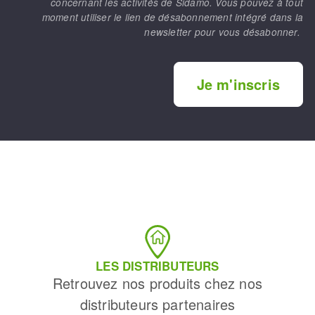
concernant les activités de Sidamo. Vous pouvez à tout
moment utiliser le lien de désabonnement intégré dans la
newsletter pour vous désabonner.
Je m'inscris
LES DISTRIBUTEURS
Retrouvez nos produits chez nos
distributeurs partenaires