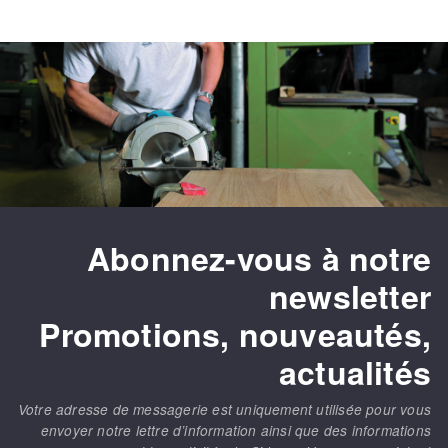
Abonnez-vous à notre
newsletter
Promotions, nouveautés,
actualités
Votre adresse de messagerie est uniquement utilisée pour vous
envoyer notre lettre d’information ainsi que des informations