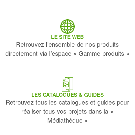
LE SITE WEB
Retrouvez l’ensemble de nos produits
directement via l’espace « Gamme produits »
LES CATALOGUES & GUIDES
Retrouvez tous les catalogues et guides pour
réaliser tous vos projets dans la «
Médiathèque »