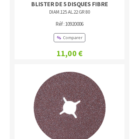
BLISTER DE 5 DISQUES FIBRE
DIAM.125 AL.22 GR 80
Réf : 10920006
Comparer
11,00 €