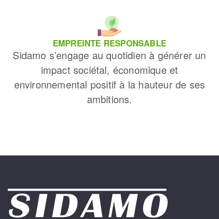
EMPREINTE RESPONSABLE
Sidamo s’engage au quotidien à générer un
impact sociétal, économique et
environnemental positif à la hauteur de ses
ambitions.