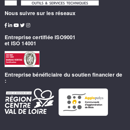
Nous suivre sur les réseaux
Entreprise certifiée ISO9001
et ISO 14001
Entreprise bénéficiaire du soutien financier de
: