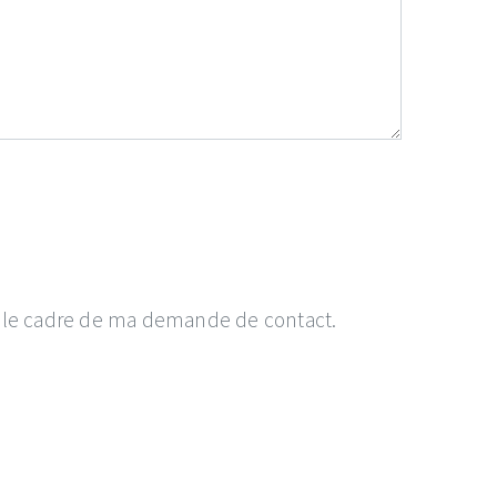
ns le cadre de ma demande de contact.