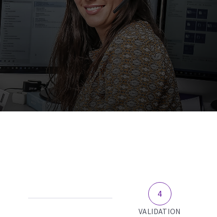
VALIDATION