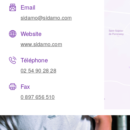
Email
sidamo@sidamo.com
Website
www.sidamo.com
Téléphone
02 54 90 28 28
Fax
0 897 656 510