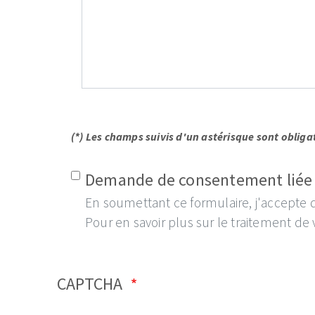
(*) Les champs suivis d'un astérisque sont obliga
Demande de consentement liée 
En soumettant ce formulaire, j'accepte
Pour en savoir plus sur le traitement de
CAPTCHA