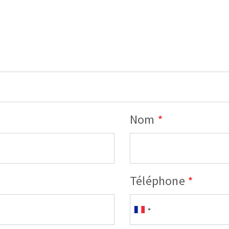
OUTILS COUPANTS
Nom
Téléphone
Téléphone