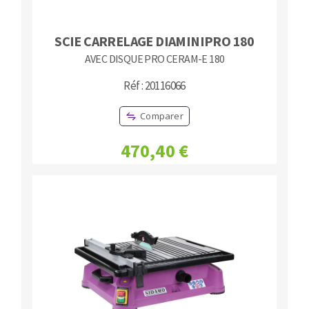
SCIE CARRELAGE DIAMINIPRO 180
AVEC DISQUE PRO CERAM-E 180
Réf : 20116066
Comparer
470,40 €