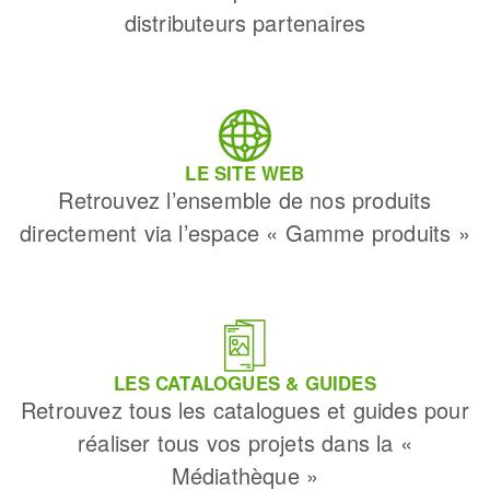
distributeurs partenaires
LE SITE WEB
Retrouvez l’ensemble de nos produits
directement via l’espace « Gamme produits »
LES CATALOGUES & GUIDES
Retrouvez tous les catalogues et guides pour
réaliser tous vos projets dans la «
Médiathèque »