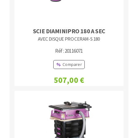
SCIE DIAMINIPRO 180 A SEC
AVEC DISQUE PRO CERAM-S 180
Réf : 20116071
Comparer
507,00 €