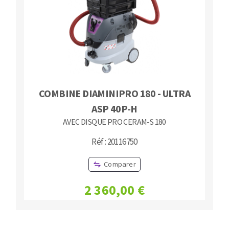
COMBINE DIAMINIPRO 180 - ULTRA
ASP 40P-H
AVEC DISQUE PRO CERAM-S 180
Réf : 20116750
Comparer
2 360,00 €