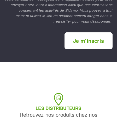
envoyer notre lettre d’information ainsi que des informations
concernant les activités de Sidamo. Vous pouvez à tout
moment utiliser le lien de désabonnement intégré dans la
newsletter pour vous désabonner.
Je m'inscris
LES DISTRIBUTEURS
Retrouvez nos produits chez nos