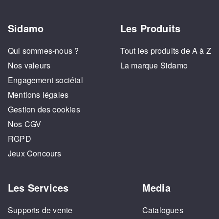
Sidamo
Les Produits
Qui sommes-nous ?
Tout les produits de A à Z
Nos valeurs
La marque Sidamo
Engagement sociétal
Mentions légales
Gestion des cookies
Nos CGV
RGPD
Jeux Concours
Les Services
Media
Supports de vente
Catalogues