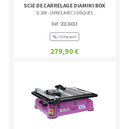
SCIE DE CARRELAGE DIAMINI BOX
D. 200 - LIVREE AVEC 2 DISQUES
Réf : 20116013
Comparer
279,90 €