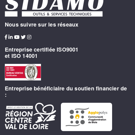
Nous suivre sur les réseaux
Entreprise certifiée ISO9001
et ISO 14001
Entreprise bénéficiaire du soutien financier de
: