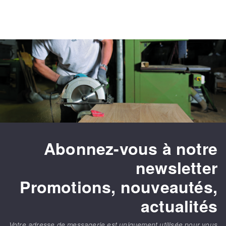
Abonnez-vous à notre
newsletter
Promotions, nouveautés,
actualités
Votre adresse de messagerie est uniquement utilisée pour vous