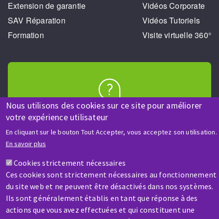
Extension de garantie
Vidéos Corporate
SAV Réparation
Vidéos Tutoriels
Formation
Visite virtuelle 360°
Nous utilisons des cookies sur ce site pour améliorer
AIDE & CONTACT
votre expérience utilisateur
Une question ? Un renseignement ?
En cliquant sur le bouton Tout Accepter, vous acceptez son utilisation.
En savoir plus
Contactez-nous
Cookies strictement nécessaires
Ces cookies sont strictement nécessaires au fonctionnement
du site web et ne peuvent être désactivés dans nos systèmes.
Ils sont généralement établis en tant que réponse à des
actions que vous avez effectuées et qui constituent une