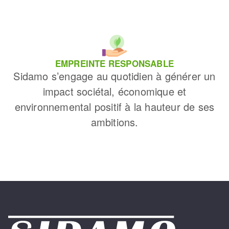
EMPREINTE RESPONSABLE
Sidamo s’engage au quotidien à générer un
impact sociétal, économique et
environnemental positif à la hauteur de ses
ambitions.