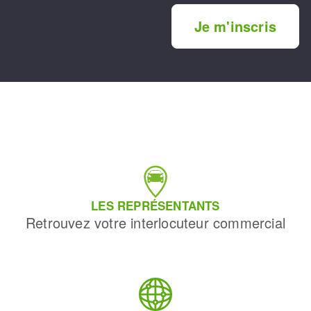
Je m'inscris
LES REPRÉSENTANTS
Retrouvez votre interlocuteur commercial