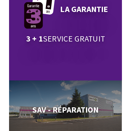
LA GARANTIE
3 + 1
SERVICE GRATUIT
SAV - RÉPARATION