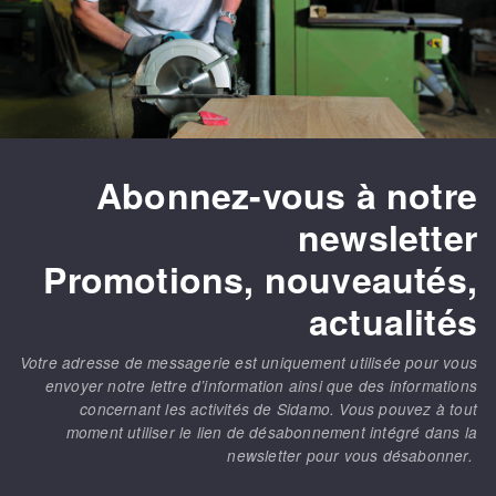
Abonnez-vous à notre
newsletter
Promotions, nouveautés,
actualités
Votre adresse de messagerie est uniquement utilisée pour vous
envoyer notre lettre d’information ainsi que des informations
concernant les activités de Sidamo. Vous pouvez à tout
moment utiliser le lien de désabonnement intégré dans la
newsletter pour vous désabonner.