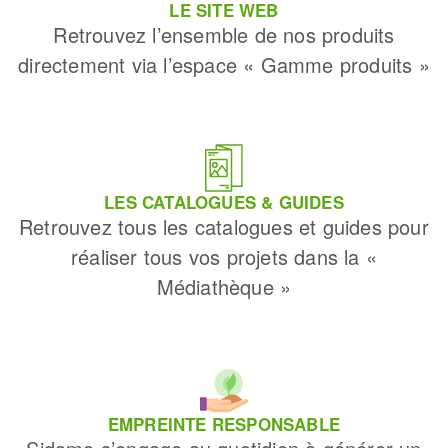
LE SITE WEB
Retrouvez l’ensemble de nos produits
directement via l’espace « Gamme produits »
LES CATALOGUES & GUIDES
Retrouvez tous les catalogues et guides pour
réaliser tous vos projets dans la «
Médiathèque »
EMPREINTE RESPONSABLE