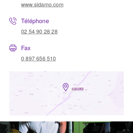
www.sidamo.com
Téléphone
02 54 90 28 28
Fax
0 897 656 510