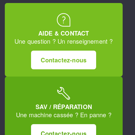
AIDE & CONTACT
Une question ? Un renseignement ?
Contactez-nous
SAV / RÉPARATION
Une machine cassée ? En panne ?
Contactez-nous