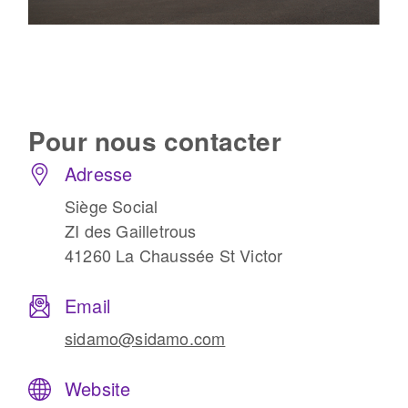
Pour nous
contacter
Adresse
Siège Social
ZI des Gailletrous
41260 La Chaussée St Victor
Email
sidamo@sidamo.com
Website