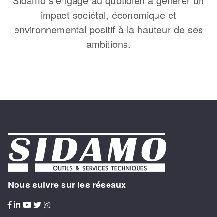
Sidamo s’engage au quotidien à générer un
impact sociétal, économique et
environnemental positif à la hauteur de ses
ambitions.
Nous suivre sur les réseaux