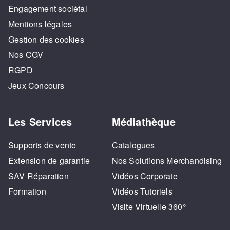
Engagement sociétal
Mentions légales
Gestion des cookies
Nos CGV
RGPD
Jeux Concours
Les Services
Médiathèque
Supports de vente
Catalogues
Extension de garantie
Nos Solutions Merchandising
SAV Réparation
Vidéos Corporate
Formation
Vidéos Tutoriels
Visite Virtuelle 360°