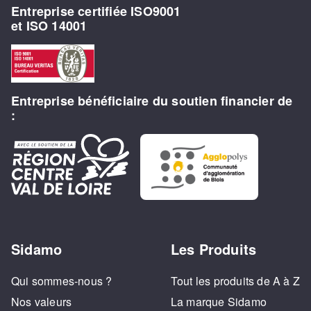
Entreprise certifiée ISO9001
et ISO 14001
Entreprise bénéficiaire du soutien financier de
:
Sidamo
Les Produits
Qui sommes-nous ?
Tout les produits de A à Z
Nos valeurs
La marque Sidamo