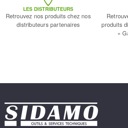
LES DISTRIBUTEURS
Retrouvez nos produits chez nos
Retrouv
distributeurs partenaires
produits d
« G