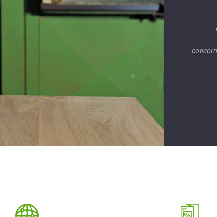
concern