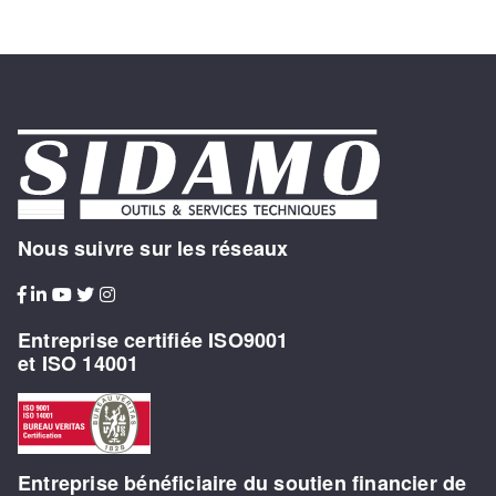
Nous suivre sur les réseaux
Entreprise certifiée ISO9001
et ISO 14001
Entreprise bénéficiaire du soutien financier de