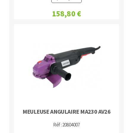
158,80 €
MEULEUSE ANGULAIRE MA230 AV26
Réf : 20804007