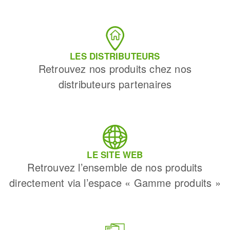
LES DISTRIBUTEURS
Retrouvez nos produits chez nos
distributeurs partenaires
LE SITE WEB
Retrouvez l’ensemble de nos produits
directement via l’espace « Gamme produits »