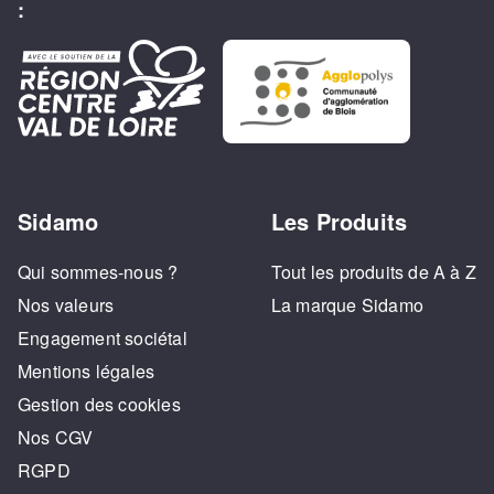
:
Sidamo
Les Produits
Qui sommes-nous ?
Tout les produits de A à Z
Nos valeurs
La marque Sidamo
Engagement sociétal
Mentions légales
Gestion des cookies
Nos CGV
RGPD