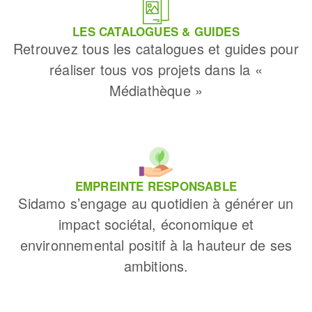
LES CATALOGUES & GUIDES
Retrouvez tous les catalogues et guides pour
réaliser tous vos projets dans la «
Médiathèque »
EMPREINTE RESPONSABLE
Sidamo s’engage au quotidien à générer un
impact sociétal, économique et
environnemental positif à la hauteur de ses
ambitions.