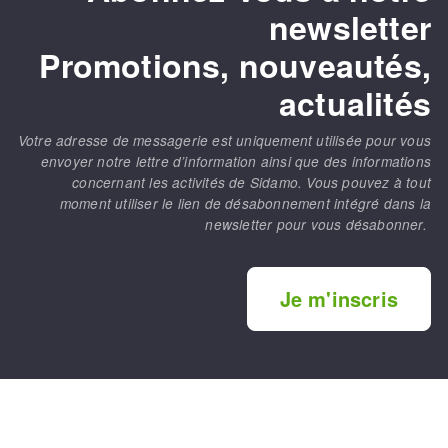
newsletter
Promotions, nouveautés,
actualités
Votre adresse de messagerie est uniquement utilisée pour vous
envoyer notre lettre d’information ainsi que des informations
concernant les activités de Sidamo. Vous pouvez à tout
moment utiliser le lien de désabonnement intégré dans la
newsletter pour vous désabonner.
Je m'inscris