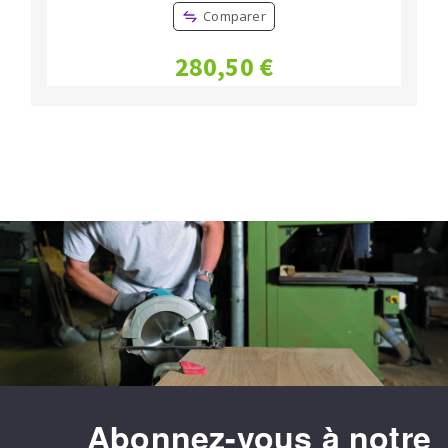
Comparer
280,50 €
Abonnez-vous à notre