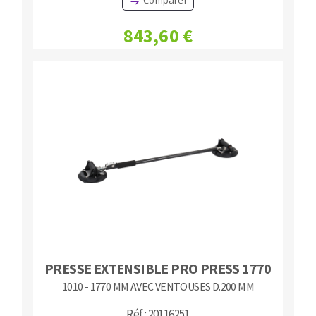
Comparer
843,60 €
PRESSE EXTENSIBLE PRO PRESS 1770
1010 - 1770 MM AVEC VENTOUSES D.200 MM
Réf : 20116251