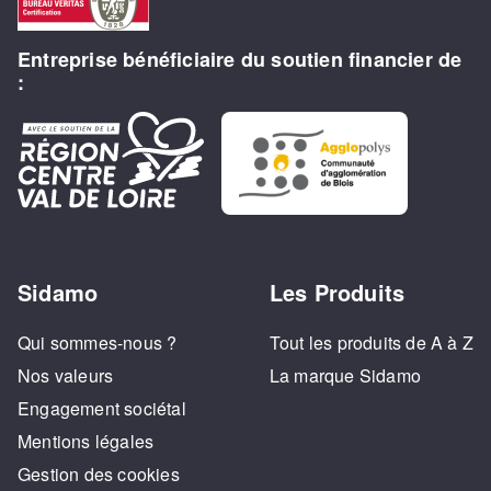
Entreprise bénéficiaire du soutien financier de
:
Sidamo
Les Produits
Qui sommes-nous ?
Tout les produits de A à Z
Nos valeurs
La marque Sidamo
Engagement sociétal
Mentions légales
Gestion des cookies