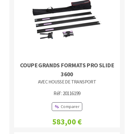
COUPE GRANDS FORMATS PRO SLIDE
3600
AVEC HOUSSE DE TRANSPORT
Réf : 20116199
Comparer
583,00 €