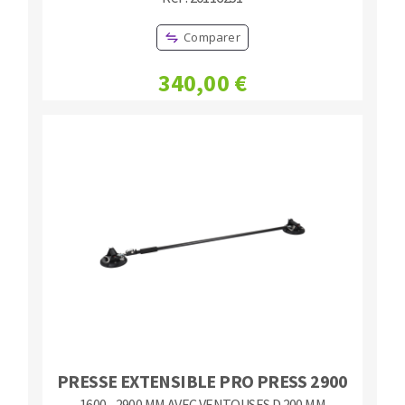
Comparer
340,00 €
PRESSE EXTENSIBLE PRO PRESS 2900
1600 - 2900 MM AVEC VENTOUSES D.200 MM