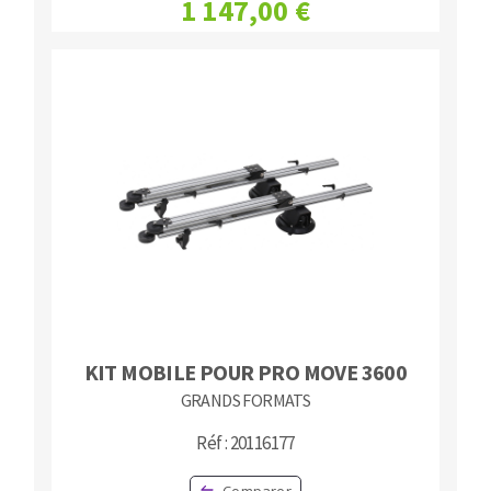
1 147,00 €
KIT MOBILE POUR PRO MOVE 3600
GRANDS FORMATS
Réf : 20116177