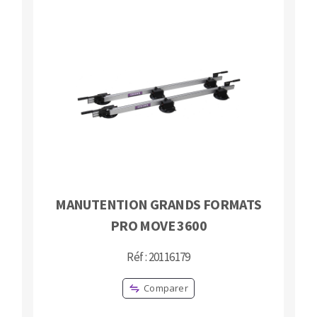
MANUTENTION GRANDS FORMATS
PRO MOVE 3600
Réf : 20116179
Comparer