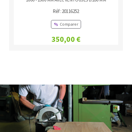
Réf : 20116252
Comparer
350,00 €