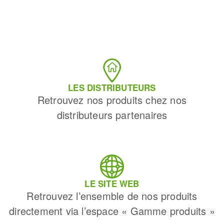
LES DISTRIBUTEURS
Retrouvez nos produits chez nos
distributeurs partenaires
LE SITE WEB
Retrouvez l’ensemble de nos produits
directement via l’espace « Gamme produits »