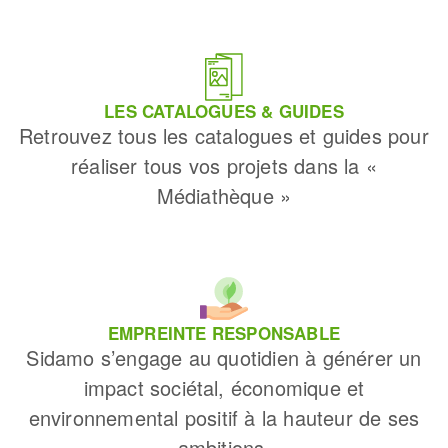
LES CATALOGUES & GUIDES
Retrouvez tous les catalogues et guides pour
réaliser tous vos projets dans la «
Médiathèque »
EMPREINTE RESPONSABLE
Sidamo s’engage au quotidien à générer un
impact sociétal, économique et
environnemental positif à la hauteur de ses
ambitions.