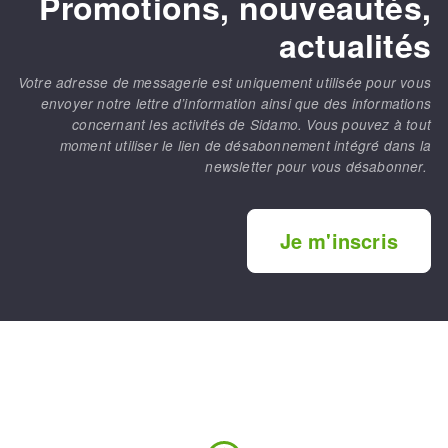
Promotions, nouveautés,
actualités
Votre adresse de messagerie est uniquement utilisée pour vous
envoyer notre lettre d’information ainsi que des informations
concernant les activités de Sidamo. Vous pouvez à tout
moment utiliser le lien de désabonnement intégré dans la
newsletter pour vous désabonner.
Je m'inscris