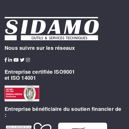
Nous suivre sur les réseaux
Entreprise certifiée ISO9001
et ISO 14001
Entreprise bénéficiaire du soutien financier de
: