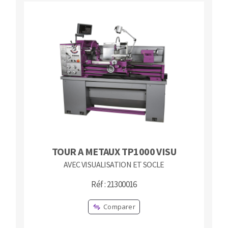
TOUR A METAUX TP1000 VISU
AVEC VISUALISATION ET SOCLE
Réf : 21300016
Comparer