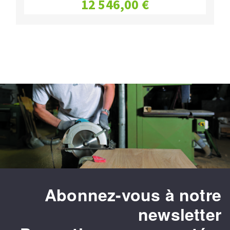
12 546,00 €
Abonnez-vous à notre
newsletter