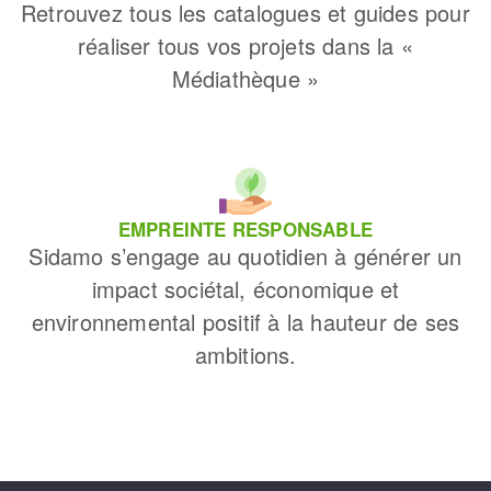
Retrouvez tous les catalogues et guides pour
réaliser tous vos projets dans la «
Médiathèque »
EMPREINTE RESPONSABLE
Sidamo s’engage au quotidien à générer un
impact sociétal, économique et
environnemental positif à la hauteur de ses
ambitions.