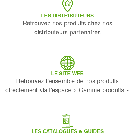
LES DISTRIBUTEURS
Retrouvez nos produits chez nos
distributeurs partenaires
LE SITE WEB
Retrouvez l’ensemble de nos produits
directement via l’espace « Gamme produits »
LES CATALOGUES & GUIDES