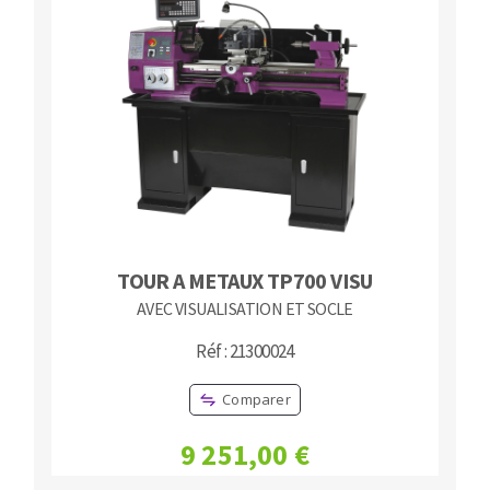
TOUR A METAUX TP700 VISU
AVEC VISUALISATION ET SOCLE
Réf : 21300024
Comparer
9 251,00 €