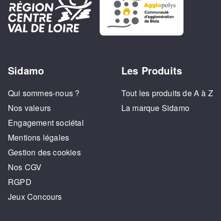
Sidamo
Les Produits
Qui sommes-nous ?
Tout les produits de A à Z
Nos valeurs
La marque Sidamo
Engagement sociétal
Mentions légales
Gestion des cookies
Nos CGV
RGPD
Jeux Concours