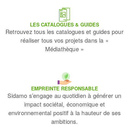
LES CATALOGUES & GUIDES
Retrouvez tous les catalogues et guides pour
réaliser tous vos projets dans la «
Médiathèque »
EMPREINTE RESPONSABLE
Sidamo s’engage au quotidien à générer un
impact sociétal, économique et
environnemental positif à la hauteur de ses
ambitions.