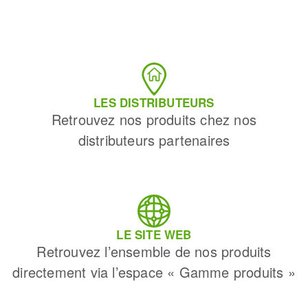
LES DISTRIBUTEURS
Retrouvez nos produits chez nos
distributeurs partenaires
LE SITE WEB
Retrouvez l’ensemble de nos produits
directement via l’espace « Gamme produits »