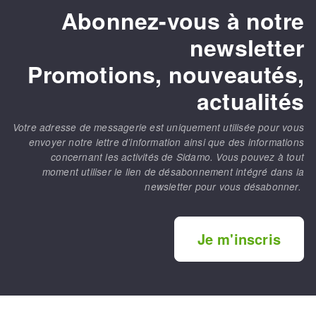
Abonnez-vous à notre
newsletter
Promotions, nouveautés,
actualités
Votre adresse de messagerie est uniquement utilisée pour vous
envoyer notre lettre d’information ainsi que des informations
concernant les activités de Sidamo. Vous pouvez à tout
moment utiliser le lien de désabonnement intégré dans la
newsletter pour vous désabonner.
Je m'inscris