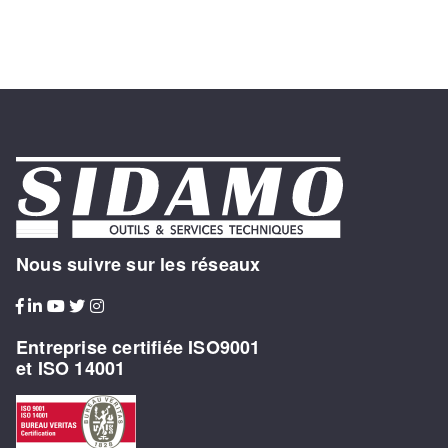
Nous suivre sur les réseaux
Entreprise certifiée ISO9001
et ISO 14001