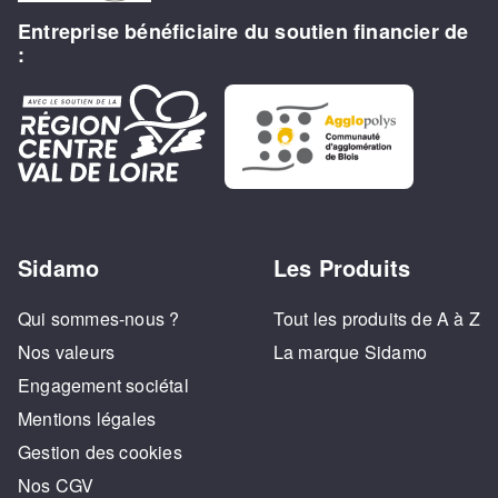
Entreprise bénéficiaire du soutien financier de
:
Sidamo
Les Produits
Qui sommes-nous ?
Tout les produits de A à Z
Nos valeurs
La marque Sidamo
Engagement sociétal
Mentions légales
Gestion des cookies
Nos CGV