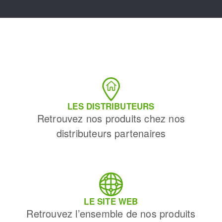
LES DISTRIBUTEURS
Retrouvez nos produits chez nos
distributeurs partenaires
LE SITE WEB
Retrouvez l’ensemble de nos produits