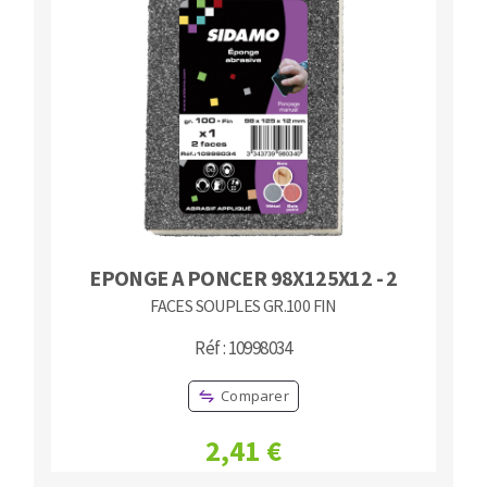
EPONGE A PONCER 98X125X12 - 2
FACES SOUPLES GR.100 FIN
Réf : 10998034
Comparer
2,41 €