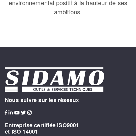
environnemental positif à la hauteur de ses
ambitions.
Nous suivre sur les réseaux
Entreprise certifiée ISO9001
et ISO 14001