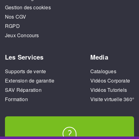
Gestion des cookies
Nos CGV
RGPD
Jeux Concours
Les Services
Media
Supports de vente
Catalogues
Extension de garantie
Vidéos Corporate
SAV Réparation
Vidéos Tutoriels
Formation
Visite virtuelle 360°