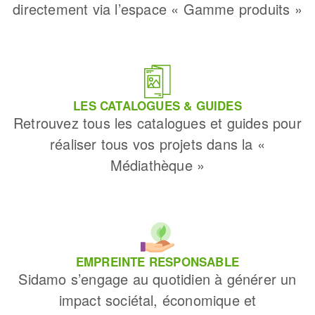
directement via l’espace « Gamme produits »
LES CATALOGUES & GUIDES
Retrouvez tous les catalogues et guides pour
réaliser tous vos projets dans la «
Médiathèque »
EMPREINTE RESPONSABLE
Sidamo s’engage au quotidien à générer un
impact sociétal, économique et