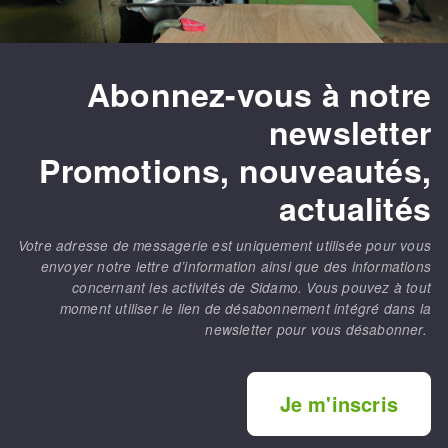
Abonnez-vous à notre
newsletter
Promotions, nouveautés,
actualités
Votre adresse de messagerie est uniquement utilisée pour vous
envoyer notre lettre d’information ainsi que des informations
concernant les activités de Sidamo. Vous pouvez à tout
moment utiliser le lien de désabonnement intégré dans la
newsletter pour vous désabonner.
Je m'inscris