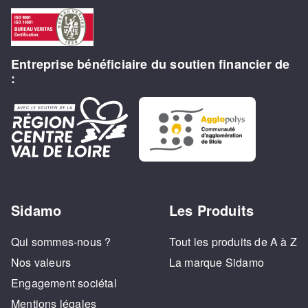
Entreprise bénéficiaire du soutien financier de
:
Sidamo
Les Produits
Qui sommes-nous ?
Tout les produits de A à Z
Nos valeurs
La marque Sidamo
Engagement sociétal
Mentions légales