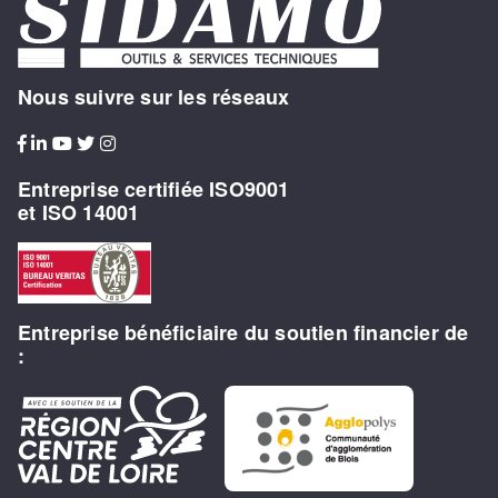
Nous suivre sur les réseaux
Entreprise certifiée ISO9001
et ISO 14001
Entreprise bénéficiaire du soutien financier de
: