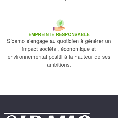
EMPREINTE RESPONSABLE
Sidamo s’engage au quotidien à générer un
impact sociétal, économique et
environnemental positif à la hauteur de ses
ambitions.