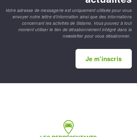
Votre adresse de messagerie est uniquement utilisée pour vous
envoyer notre lettre d’information ainsi que des informations
concernant les activités de Sidamo. Vous pouvez à tout
moment utiliser le lien de désabonnement intégré dans la
newsletter pour vous désabonner.
Je m'inscris