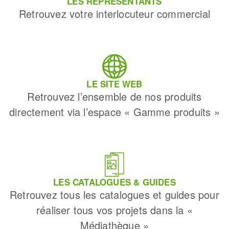
LES REPRÉSENTANTS
Retrouvez votre interlocuteur commercial
LE SITE WEB
Retrouvez l’ensemble de nos produits
directement via l’espace « Gamme produits »
LES CATALOGUES & GUIDES
Retrouvez tous les catalogues et guides pour
réaliser tous vos projets dans la «
Médiathèque »