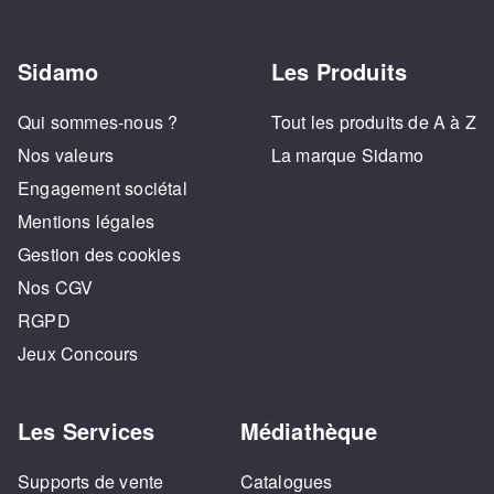
Sidamo
Les Produits
Qui sommes-nous ?
Tout les produits de A à Z
Nos valeurs
La marque Sidamo
Engagement sociétal
Mentions légales
Gestion des cookies
Nos CGV
RGPD
Jeux Concours
Les Services
Médiathèque
Supports de vente
Catalogues