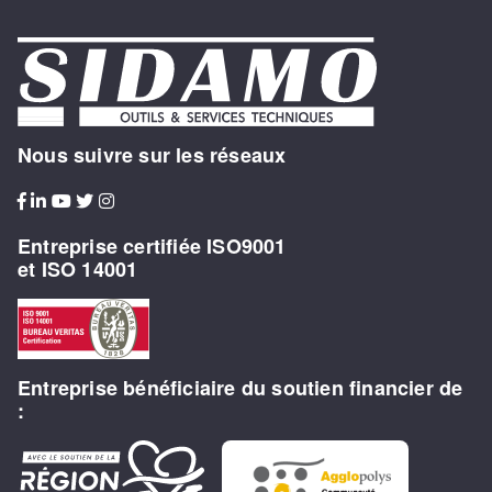
Nous suivre sur les réseaux
Entreprise certifiée ISO9001
et ISO 14001
Entreprise bénéficiaire du soutien financier de
: