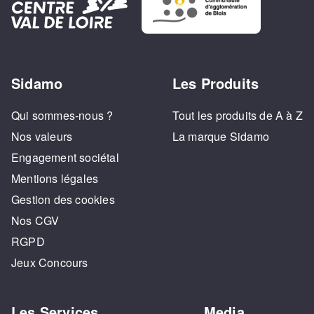
Sidamo
Les Produits
Qui sommes-nous ?
Tout les produits de A à Z
Nos valeurs
La marque Sidamo
Engagement sociétal
Mentions légales
Gestion des cookies
Nos CGV
RGPD
Jeux Concours
Les Services
Media