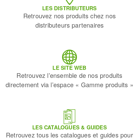
LES DISTRIBUTEURS
Retrouvez nos produits chez nos
distributeurs partenaires
LE SITE WEB
Retrouvez l’ensemble de nos produits
directement via l’espace « Gamme produits »
LES CATALOGUES & GUIDES
Retrouvez tous les catalogues et guides pour