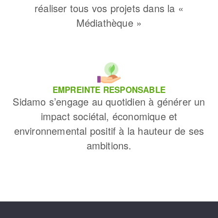
réaliser tous vos projets dans la «
Médiathèque »
EMPREINTE RESPONSABLE
Sidamo s’engage au quotidien à générer un
impact sociétal, économique et
environnemental positif à la hauteur de ses
ambitions.