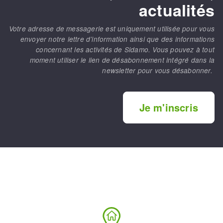
actualités
Votre adresse de messagerie est uniquement utilisée pour vous
envoyer notre lettre d’information ainsi que des informations
concernant les activités de Sidamo. Vous pouvez à tout
moment utiliser le lien de désabonnement intégré dans la
newsletter pour vous désabonner.
Je m'inscris