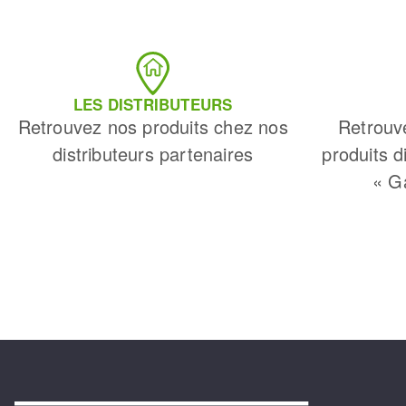
LES DISTRIBUTEURS
Retrouvez nos produits chez nos
Retrouv
distributeurs partenaires
produits d
« G