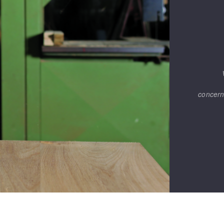
concern