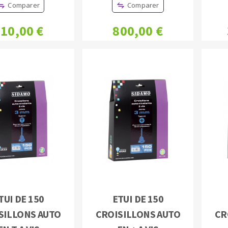
Comparer
Comparer
10,00 €
800,00 €
TUI DE 150
ETUI DE 150
SILLONS AUTO
CROISILLONS AUTO
CR