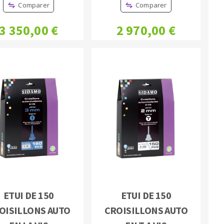
Comparer
Comparer
3 350,00 €
2 970,00 €
ETUI DE 150
ETUI DE 150
OISILLONS AUTO
CROISILLONS AUTO