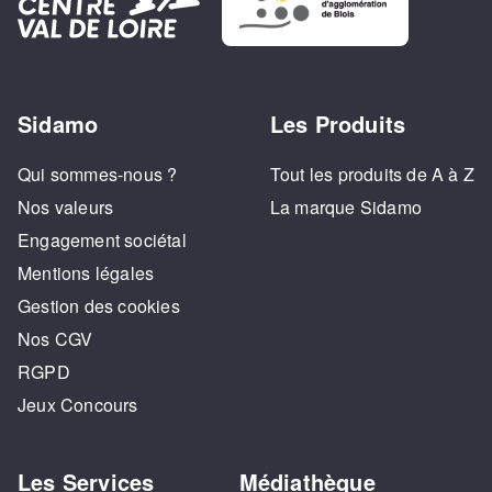
Sidamo
Les Produits
Qui sommes-nous ?
Tout les produits de A à Z
Nos valeurs
La marque Sidamo
Engagement sociétal
Mentions légales
Gestion des cookies
Nos CGV
RGPD
Jeux Concours
Les Services
Médiathèque