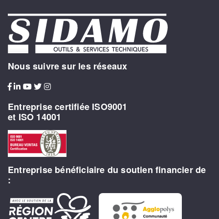
Nous suivre sur les réseaux
Entreprise certifiée ISO9001
et ISO 14001
Entreprise bénéficiaire du soutien financier de
: