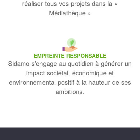
réaliser tous vos projets dans la «
Médiathèque »
EMPREINTE RESPONSABLE
Sidamo s’engage au quotidien à générer un
impact sociétal, économique et
environnemental positif à la hauteur de ses
ambitions.