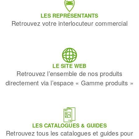
LES REPRÉSENTANTS
Retrouvez votre interlocuteur commercial
LE SITE WEB
Retrouvez l’ensemble de nos produits
directement via l’espace « Gamme produits »
LES CATALOGUES & GUIDES
Retrouvez tous les catalogues et guides pour