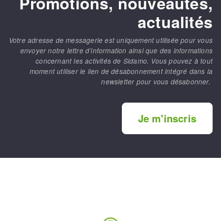
Promotions, nouveautés,
actualités
Votre adresse de messagerie est uniquement utilisée pour vous
envoyer notre lettre d’information ainsi que des informations
concernant les activités de Sidamo. Vous pouvez à tout
moment utiliser le lien de désabonnement intégré dans la
newsletter pour vous désabonner.
Je m'inscris