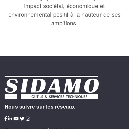
impact sociétal, économique et
environnemental positif à la hauteur de ses
ambitions.
Nous suivre sur les réseaux