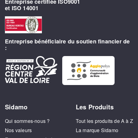
Entreprise certifiée ISO9001
et ISO 14001
Entreprise bénéficiaire du soutien financier de
:
Sidamo
Les Produits
Qui sommes-nous ?
Tout les produits de A à Z
Nos valeurs
La marque Sidamo