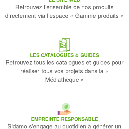
Retrouvez l’ensemble de nos produits
directement via l’espace « Gamme produits »
LES CATALOGUES & GUIDES
Retrouvez tous les catalogues et guides pour
réaliser tous vos projets dans la «
Médiathèque »
EMPREINTE RESPONSABLE
Sidamo s’engage au quotidien à générer un