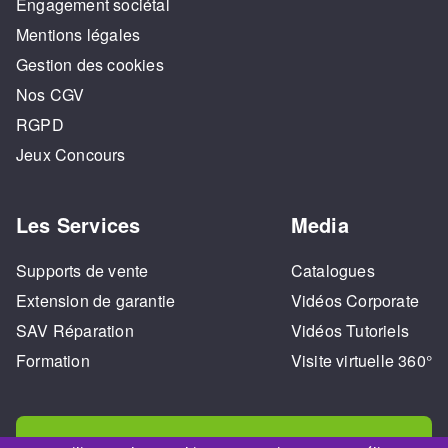
Engagement sociétal
Mentions légales
Gestion des cookies
Nos CGV
RGPD
Jeux Concours
Les Services
Media
Supports de vente
Catalogues
Extension de garantie
Vidéos Corporate
SAV Réparation
Vidéos Tutoriels
Formation
Visite virtuelle 360°