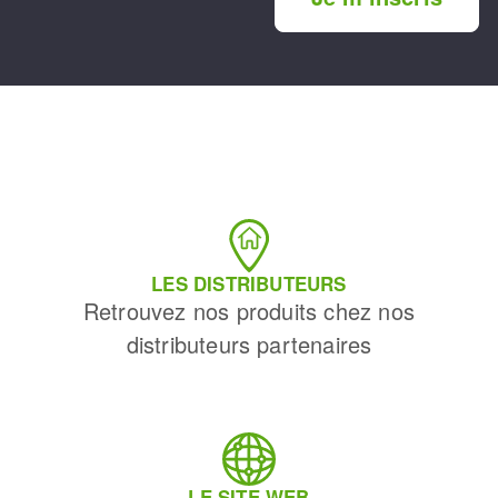
LES DISTRIBUTEURS
Retrouvez nos produits chez nos
distributeurs partenaires
LE SITE WEB