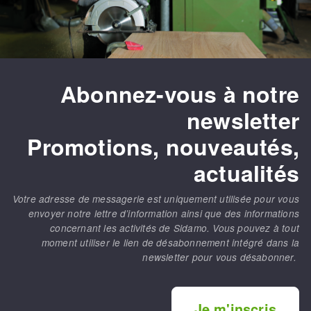
Abonnez-vous à notre
newsletter
Promotions, nouveautés,
actualités
Votre adresse de messagerie est uniquement utilisée pour vous
envoyer notre lettre d’information ainsi que des informations
concernant les activités de Sidamo. Vous pouvez à tout
moment utiliser le lien de désabonnement intégré dans la
newsletter pour vous désabonner.
Je m'inscris