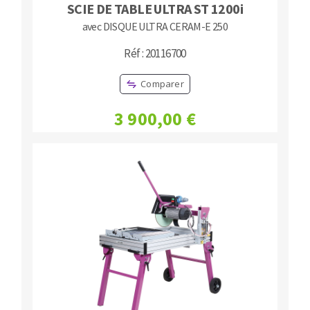
SCIE DE TABLE ULTRA ST 1200i
avec DISQUE ULTRA CERAM-E 250
Réf : 20116700
Comparer
3 900,00 €