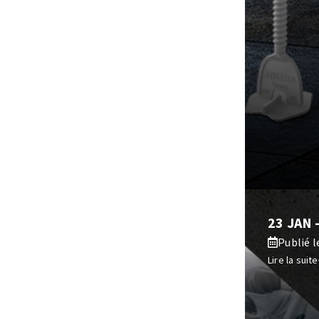
23 JAN
Publié le
Lire la suite