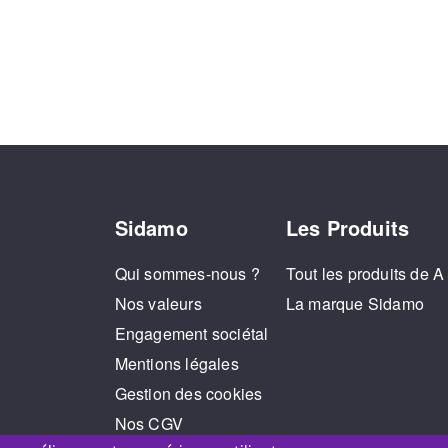
Sidamo
Les Produits
Qui sommes-nous ?
Tout les produits de A
Nos valeurs
La marque Sidamo
Engagement sociétal
Mentions légales
Gestion des cookies
Nos CGV