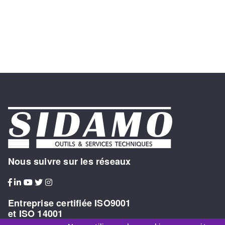
Nous suivre sur les réseaux
Entreprise certifiée ISO9001
et ISO 14001