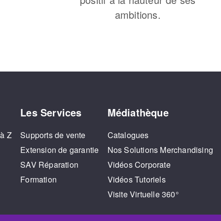
ambitions.
Les Services
Médiathèque
 à Z
Supports de vente
Catalogues
Extension de garantie
Nos Solutions Merchandising
SAV Réparation
Vidéos Corporate
Formation
Vidéos Tutoriels
Visite Virtuelle 360°