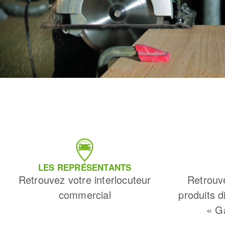
LES REPRÉSENTANTS
Retrouvez votre interlocuteur
Retrouv
commercial
produits d
« G