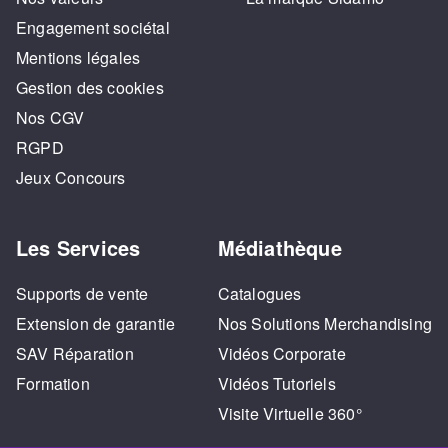
Engagement sociétal
Mentions légales
Gestion des cookies
Nos CGV
RGPD
Jeux Concours
Les Services
Médiathèque
Supports de vente
Catalogues
Extension de garantie
Nos Solutions Merchandising
SAV Réparation
Vidéos Corporate
Formation
Vidéos Tutoriels
Visite Virtuelle 360°