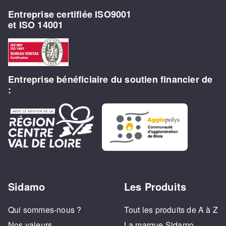
Entreprise certifiée ISO9001
et ISO 14001
Entreprise bénéficiaire du soutien financier de
:
Sidamo
Les Produits
Qui sommes-nous ?
Tout les produits de A à Z
Nos valeurs
La marque Sidamo