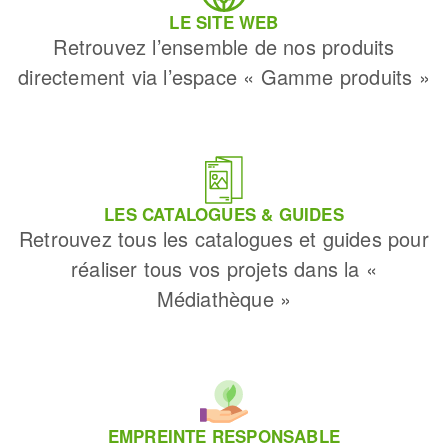
LE SITE WEB
Retrouvez l’ensemble de nos produits
directement via l’espace « Gamme produits »
LES CATALOGUES & GUIDES
Retrouvez tous les catalogues et guides pour
réaliser tous vos projets dans la «
Médiathèque »
EMPREINTE RESPONSABLE