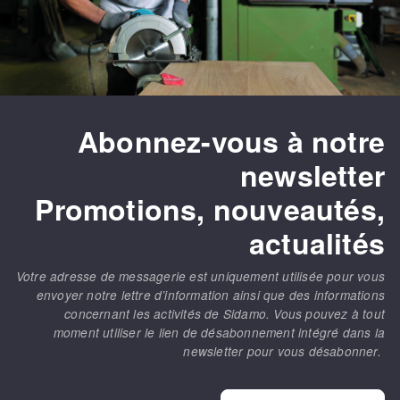
Abonnez-vous à notre
newsletter
Promotions, nouveautés,
actualités
Votre adresse de messagerie est uniquement utilisée pour vous
envoyer notre lettre d’information ainsi que des informations
concernant les activités de Sidamo. Vous pouvez à tout
moment utiliser le lien de désabonnement intégré dans la
newsletter pour vous désabonner.