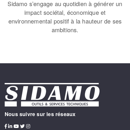
Sidamo s’engage au quotidien à générer un
impact sociétal, économique et
environnemental positif à la hauteur de ses
ambitions.
Nous suivre sur les réseaux