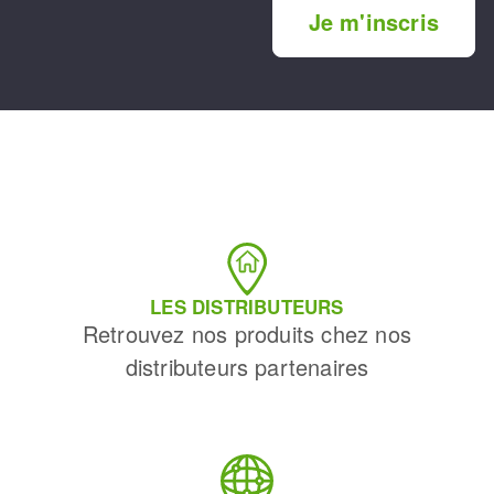
Je m'inscris
LES DISTRIBUTEURS
Retrouvez nos produits chez nos
distributeurs partenaires