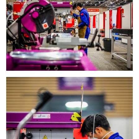
OUTILS COUPANTS