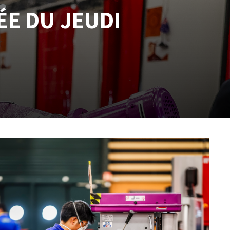
ÉE DU JEUDI