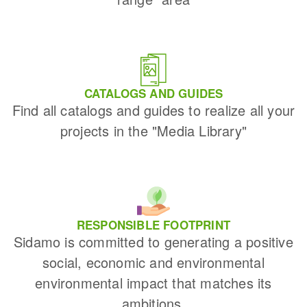
CATALOGS AND GUIDES
Find all catalogs and guides to realize all your
projects in the "Media Library"
RESPONSIBLE FOOTPRINT
Sidamo is committed to generating a positive
social, economic and environmental
environmental impact that matches its
ambitions.