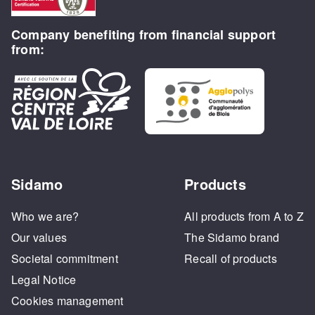
Company benefiting from financial support
from:
Sidamo
Products
Who we are?
All products from A to Z
Our values
The Sidamo brand
Societal commitment
Recall of products
Legal Notice
Cookies management