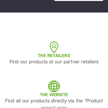
THE RETAILERS
Find our products at our partner retailers
THE WEBSITE
Find all our products directly via the "Product
range" area