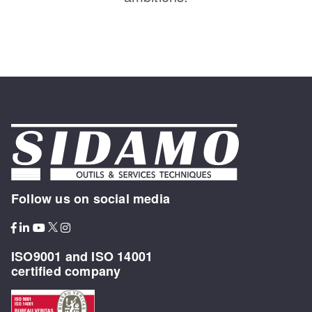
Follow us on social media
ISO9001 and ISO 14001
certified company