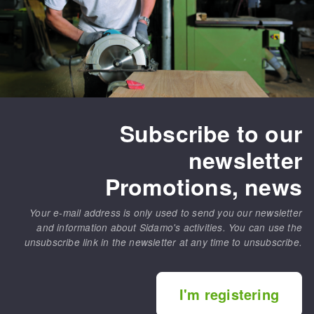
Subscribe to our
newsletter
Promotions, news
Your e-mail address is only used to send you our newsletter
and information about Sidamo's activities. You can use the
unsubscribe link in the newsletter at any time to unsubscribe.
I'm registering