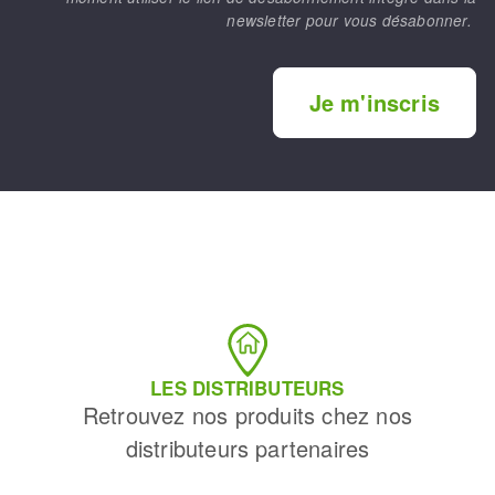
newsletter pour vous désabonner.
Je m'inscris
LES DISTRIBUTEURS
Retrouvez nos produits chez nos
distributeurs partenaires