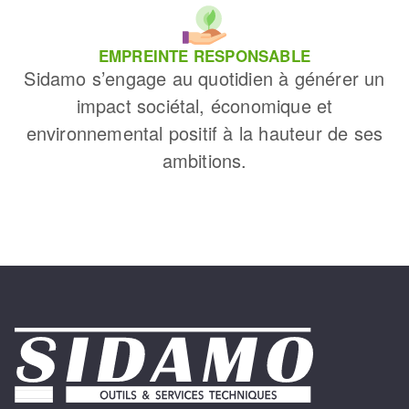
EMPREINTE RESPONSABLE
Sidamo s’engage au quotidien à générer un
impact sociétal, économique et
environnemental positif à la hauteur de ses
ambitions.