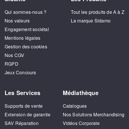
Qui sommes-nous ?
Tout les produits de A à Z
Nos valeurs
La marque Sidamo
Engagement sociétal
Mentions légales
Gestion des cookies
Nos CGV
RGPD
Jeux Concours
Les Services
Médiathèque
Supports de vente
Catalogues
Extension de garantie
Nos Solutions Merchandising
SAV Réparation
Vidéos Corporate