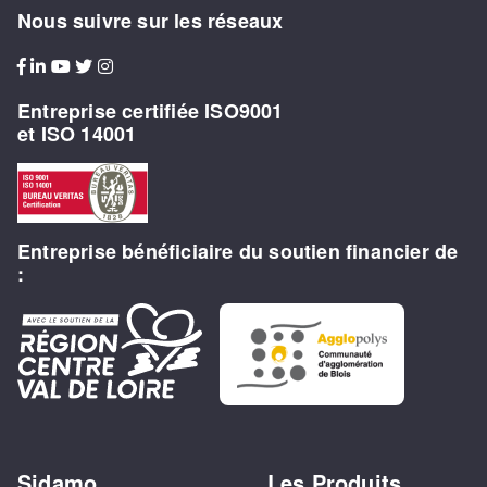
Nous suivre sur les réseaux
Entreprise certifiée ISO9001
et ISO 14001
Entreprise bénéficiaire du soutien financier de
:
Sidamo
Les Produits