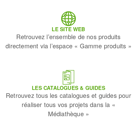
LE SITE WEB
Retrouvez l’ensemble de nos produits
directement via l’espace « Gamme produits »
LES CATALOGUES & GUIDES
Retrouvez tous les catalogues et guides pour
réaliser tous vos projets dans la «
Médiathèque »