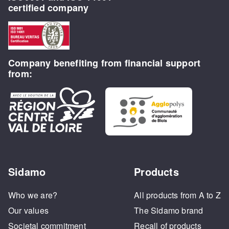
certified company
Company benefiting from financial support
from:
Sidamo
Products
Who we are?
All products from A to Z
Our values
The Sidamo brand
Societal commitment
Recall of products