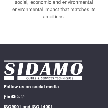
social, economic and environmental
environmental impact that matches its
ambitions.
Follow us on social media
ISO9001 and ISO 14001