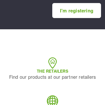
I'm registering
THE RETAILERS
Find our products at our partner retailers