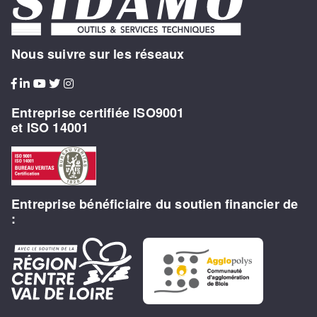
Nous suivre sur les réseaux
Entreprise certifiée ISO9001
et ISO 14001
Entreprise bénéficiaire du soutien financier de
: