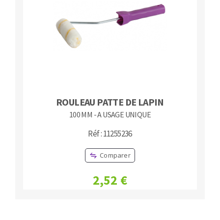
ROULEAU PATTE DE LAPIN
100 MM - A USAGE UNIQUE
Réf : 11255236
Comparer
2,52 €