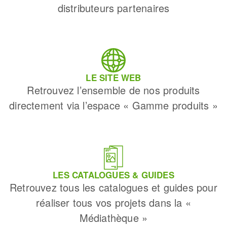
distributeurs partenaires
LE SITE WEB
Retrouvez l’ensemble de nos produits
directement via l’espace « Gamme produits »
LES CATALOGUES & GUIDES
Retrouvez tous les catalogues et guides pour
réaliser tous vos projets dans la «
Médiathèque »