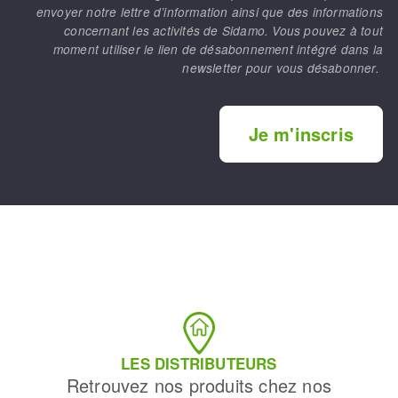
envoyer notre lettre d’information ainsi que des informations
concernant les activités de Sidamo. Vous pouvez à tout
moment utiliser le lien de désabonnement intégré dans la
newsletter pour vous désabonner.
Je m'inscris
LES DISTRIBUTEURS
Retrouvez nos produits chez nos