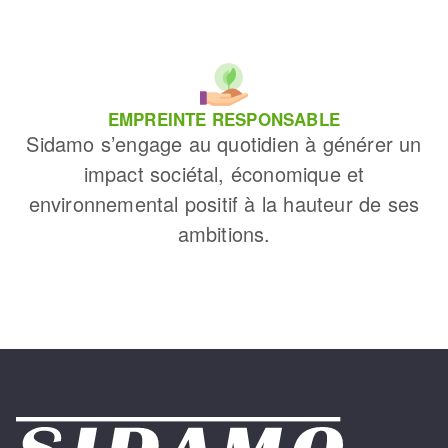
EMPREINTE RESPONSABLE
Sidamo s’engage au quotidien à générer un
impact sociétal, économique et
environnemental positif à la hauteur de ses
ambitions.