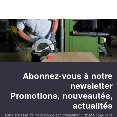
Abonnez-vous à notre
newsletter
Promotions, nouveautés,
actualités
Votre adresse de messagerie est uniquement utilisée pour vous