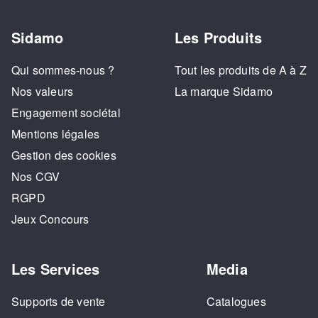
Sidamo
Les Produits
Qui sommes-nous ?
Tout les produits de A à Z
Nos valeurs
La marque Sidamo
Engagement sociétal
Mentions légales
Gestion des cookies
Nos CGV
RGPD
Jeux Concours
Les Services
Media
Supports de vente
Catalogues