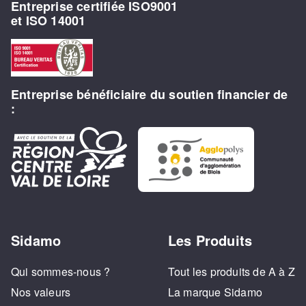
Entreprise certifiée ISO9001
et ISO 14001
Entreprise bénéficiaire du soutien financier de
:
Sidamo
Les Produits
Qui sommes-nous ?
Tout les produits de A à Z
Nos valeurs
La marque Sidamo