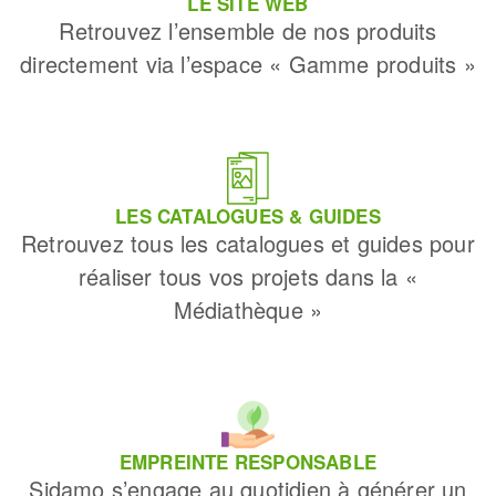
LE SITE WEB
Retrouvez l’ensemble de nos produits
directement via l’espace « Gamme produits »
LES CATALOGUES & GUIDES
Retrouvez tous les catalogues et guides pour
réaliser tous vos projets dans la «
Médiathèque »
EMPREINTE RESPONSABLE
Sidamo s’engage au quotidien à générer un