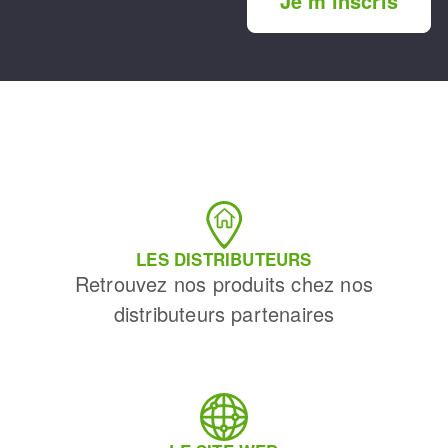
Je m'inscris
LES DISTRIBUTEURS
Retrouvez nos produits chez nos
distributeurs partenaires