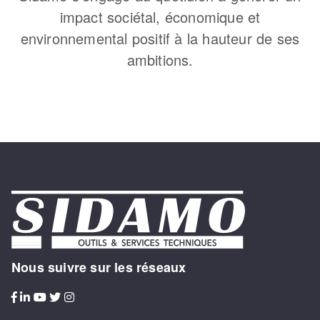
impact sociétal, économique et
environnemental positif à la hauteur de ses
ambitions.
Nous suivre sur les réseaux