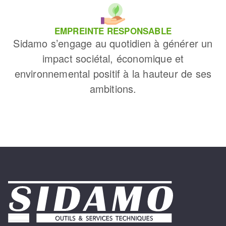
EMPREINTE RESPONSABLE
Sidamo s’engage au quotidien à générer un
impact sociétal, économique et
environnemental positif à la hauteur de ses
ambitions.