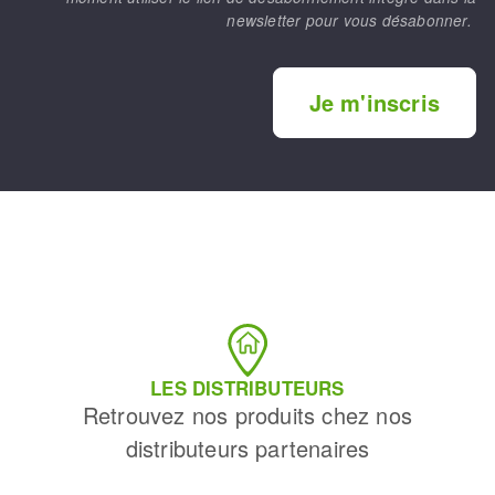
newsletter pour vous désabonner.
Je m'inscris
LES DISTRIBUTEURS
Retrouvez nos produits chez nos
distributeurs partenaires