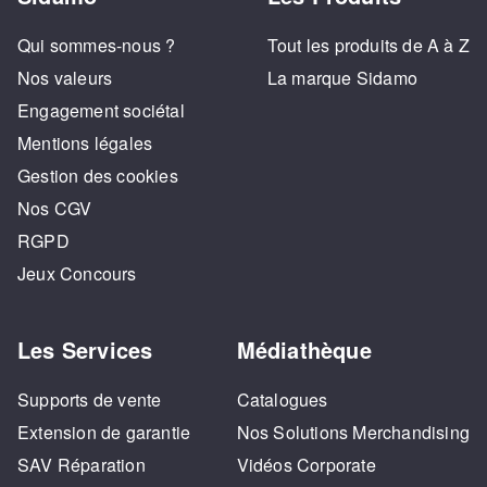
Qui sommes-nous ?
Tout les produits de A à Z
Nos valeurs
La marque Sidamo
Engagement sociétal
Mentions légales
Gestion des cookies
Nos CGV
RGPD
Jeux Concours
Les Services
Médiathèque
Supports de vente
Catalogues
Extension de garantie
Nos Solutions Merchandising
SAV Réparation
Vidéos Corporate