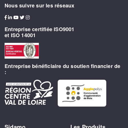
Nous suivre sur les réseaux
Entreprise certifiée ISO9001
et ISO 14001
Entreprise bénéficiaire du soutien financier de
:
Sidamo
Les Produits