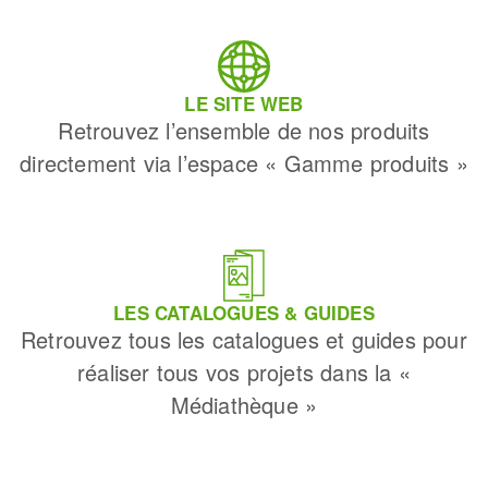
LE SITE WEB
Retrouvez l’ensemble de nos produits
directement via l’espace « Gamme produits »
LES CATALOGUES & GUIDES
Retrouvez tous les catalogues et guides pour
réaliser tous vos projets dans la «
Médiathèque »