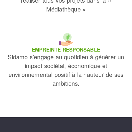
réaliser tous vos projets dans la «
Médiathèque »
EMPREINTE RESPONSABLE
Sidamo s’engage au quotidien à générer un
impact sociétal, économique et
environnemental positif à la hauteur de ses
ambitions.