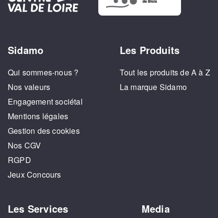
Sidamo
Les Produits
Qui sommes-nous ?
Tout les produits de A à Z
Nos valeurs
La marque Sidamo
Engagement sociétal
Mentions légales
Gestion des cookies
Nos CGV
RGPD
Jeux Concours
Les Services
Media