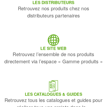
LES DISTRIBUTEURS
Retrouvez nos produits chez nos
distributeurs partenaires
LE SITE WEB
Retrouvez l’ensemble de nos produits
directement via l’espace « Gamme produits »
LES CATALOGUES & GUIDES
Retrouvez tous les catalogues et guides pour