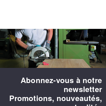
Abonnez-vous à notre
newsletter
Promotions, nouveautés,