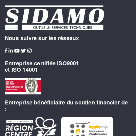
Nous suivre sur les réseaux
Entreprise certifiée ISO9001
et ISO 14001
Entreprise bénéficiaire du soutien financier de
: