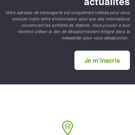
actualités
Votre adresse de messagerie est uniquement utilisée pour vous
envoyer notre lettre d’information ainsi que des informations
concernant les activités de Sidamo. Vous pouvez à tout
moment utiliser le lien de désabonnement intégré dans la
newsletter pour vous désabonner.
Je m'inscris