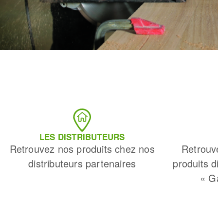
LES DISTRIBUTEURS
Retrouvez nos produits chez nos
Retrouv
distributeurs partenaires
produits d
« G