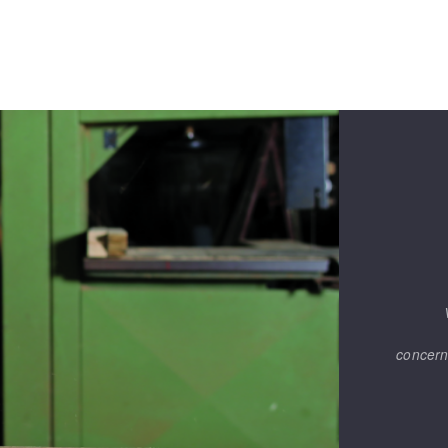
FERRAMENTAS DE CORTE
concern