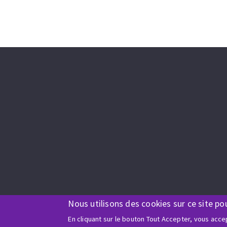
Nous utilisons des cookies sur ce site po
En cliquant sur le bouton Tout Accepter, vous accep