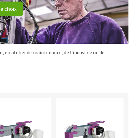
e choix
e, en atelier de maintenance, de l'industrie ou de