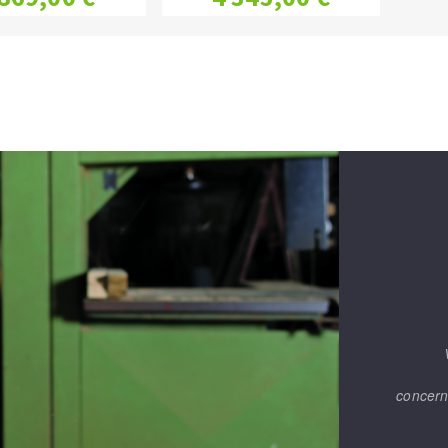
concern