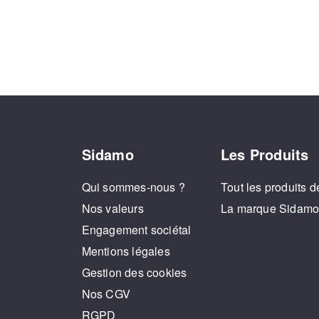
Sidamo
Les Produits
Qui sommes-nous ?
Tout les produits d
Nos valeurs
La marque Sidam
Engagement sociétal
Mentions légales
Gestion des cookies
Nos CGV
RGPD