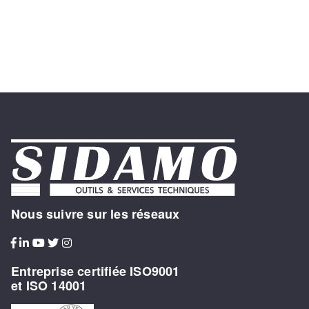
Nous suivre sur les réseaux
Entreprise certifiée ISO9001
et ISO 14001