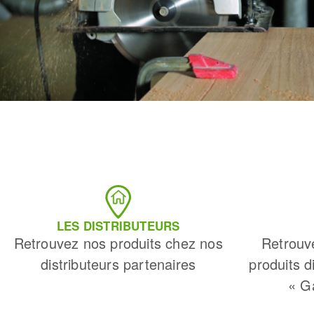
LES DISTRIBUTEURS
Retrouvez nos produits chez nos
Retrouv
distributeurs partenaires
produits d
« G