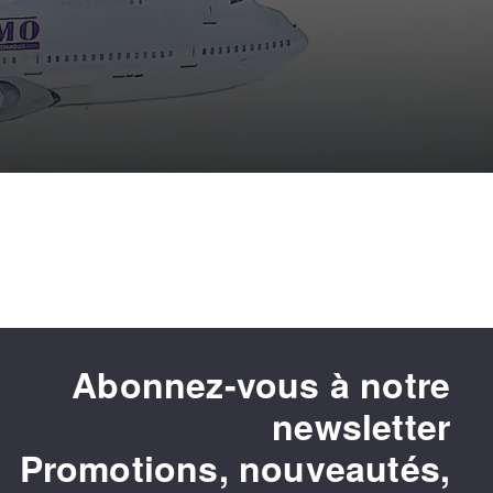
Abonnez-vous à notre
newsletter
Promotions, nouveautés,