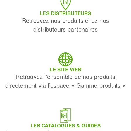
LES DISTRIBUTEURS
Retrouvez nos produits chez nos
distributeurs partenaires
LE SITE WEB
Retrouvez l’ensemble de nos produits
directement via l’espace « Gamme produits »
LES CATALOGUES & GUIDES