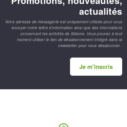
Promotions, nouveautés,
actualités
Votre adresse de messagerie est uniquement utilisée pour vous
envoyer notre lettre d’information ainsi que des informations
concernant les activités de Sidamo. Vous pouvez à tout
moment utiliser le lien de désabonnement intégré dans la
newsletter pour vous désabonner.
Je m'inscris