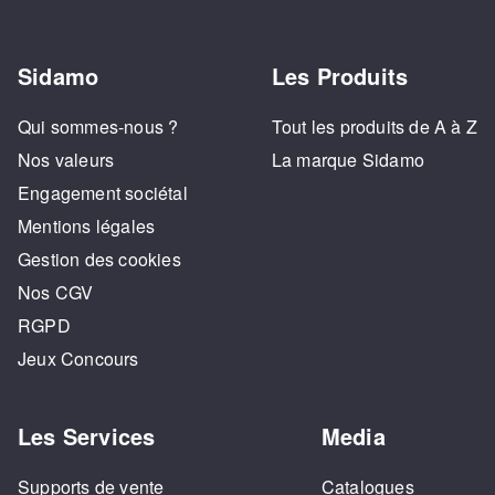
Sidamo
Les Produits
Qui sommes-nous ?
Tout les produits de A à Z
Nos valeurs
La marque Sidamo
Engagement sociétal
Mentions légales
Gestion des cookies
Nos CGV
RGPD
Jeux Concours
Les Services
Media
Supports de vente
Catalogues