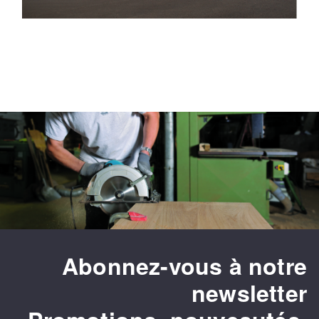
Abonnez-vous à notre
newsletter