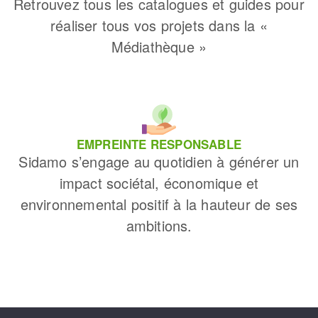
Retrouvez tous les catalogues et guides pour
réaliser tous vos projets dans la «
Médiathèque »
EMPREINTE RESPONSABLE
Sidamo s’engage au quotidien à générer un
impact sociétal, économique et
environnemental positif à la hauteur de ses
ambitions.