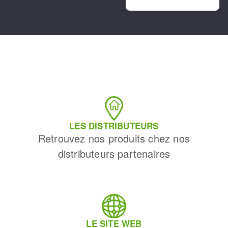
LES DISTRIBUTEURS
Retrouvez nos produits chez nos
distributeurs partenaires
LE SITE WEB