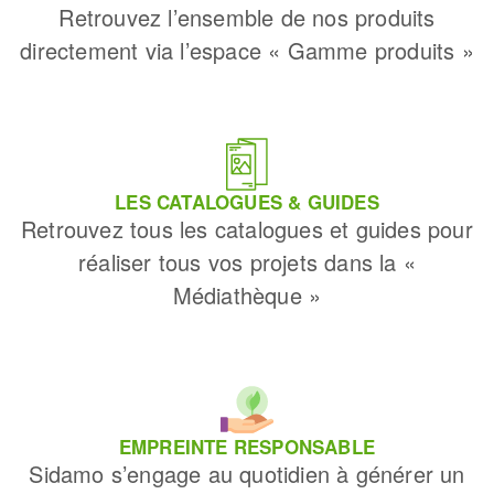
Retrouvez l’ensemble de nos produits
directement via l’espace « Gamme produits »
LES CATALOGUES & GUIDES
Retrouvez tous les catalogues et guides pour
réaliser tous vos projets dans la «
Médiathèque »
EMPREINTE RESPONSABLE
Sidamo s’engage au quotidien à générer un