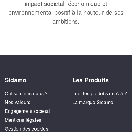
impact sociétal, économique et
environnemental positif à la hauteur de ses
ambitions.
Sidamo
Les Produits
Qui sommes-nous ?
Tout les produits de A à Z
Nos valeurs
La marque Sidamo
Engagement sociétal
Mentions légales
Gestion des cookies