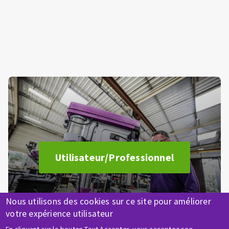
Utilisateur/Professionnel
Nous utilisons des cookies sur ce site pour améliorer
votre expérience utilisateur