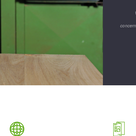
concern
FERRAMENTAS DE CORTE