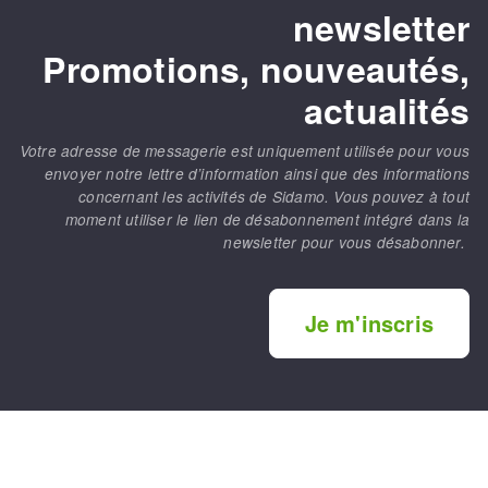
newsletter
Promotions, nouveautés,
actualités
Votre adresse de messagerie est uniquement utilisée pour vous
envoyer notre lettre d’information ainsi que des informations
concernant les activités de Sidamo. Vous pouvez à tout
moment utiliser le lien de désabonnement intégré dans la
newsletter pour vous désabonner.
Je m'inscris