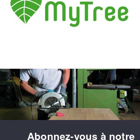
Abonnez-vous à notre