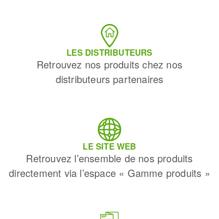
LES DISTRIBUTEURS
Retrouvez nos produits chez nos
distributeurs partenaires
LE SITE WEB
Retrouvez l’ensemble de nos produits
directement via l’espace « Gamme produits »