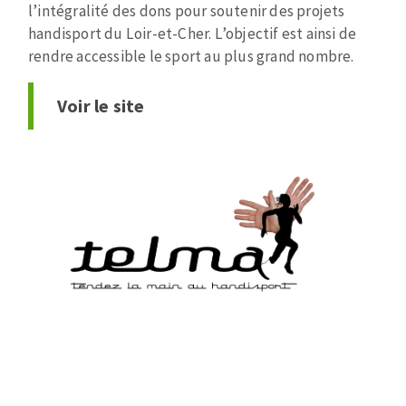
l’intégralité des dons pour soutenir des projets
handisport du Loir-et-Cher. L’objectif est ainsi de
rendre accessible le sport au plus grand nombre.
Voir le site