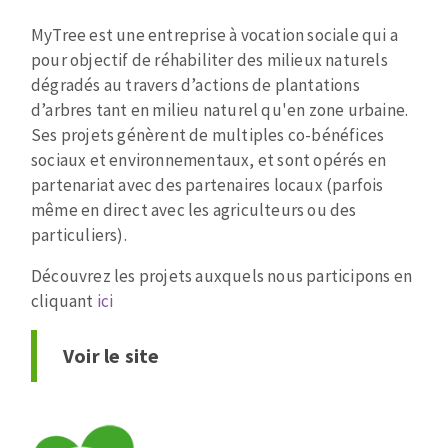
MyTree est une entreprise à vocation sociale qui a
pour objectif de réhabiliter des milieux naturels
dégradés au travers d’actions de plantations
d’arbres tant en milieu naturel qu'en zone urbaine.
Ses projets génèrent de multiples co-bénéfices
sociaux et environnementaux, et sont opérés en
partenariat avec des partenaires locaux (parfois
même en direct avec les agriculteurs ou des
particuliers).
Découvrez les projets auxquels nous participons en
cliquant
ici
Voir le site