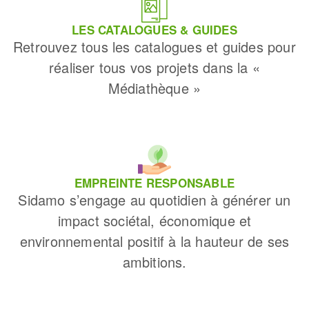
LES CATALOGUES & GUIDES
Retrouvez tous les catalogues et guides pour
réaliser tous vos projets dans la «
Médiathèque »
EMPREINTE RESPONSABLE
Sidamo s’engage au quotidien à générer un
impact sociétal, économique et
environnemental positif à la hauteur de ses
ambitions.