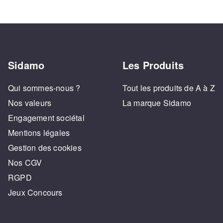
Sidamo
Les Produits
Qui sommes-nous ?
Tout les produits de A à Z
Nos valeurs
La marque Sidamo
Engagement sociétal
Mentions légales
Gestion des cookies
Nos CGV
RGPD
Jeux Concours