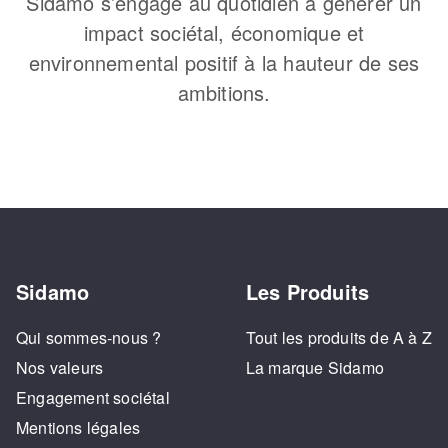
Sidamo s’engage au quotidien à générer un
impact sociétal, économique et
environnemental positif à la hauteur de ses
ambitions.
Sidamo
Les Produits
Qui sommes-nous ?
Tout les produits de A à Z
Nos valeurs
La marque Sidamo
Engagement sociétal
Mentions légales