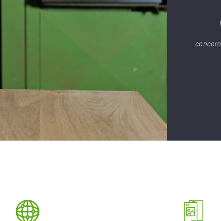
concern