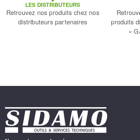
LES DISTRIBUTEURS
Retrouvez nos produits chez nos
Retrouv
distributeurs partenaires
produits d
« G