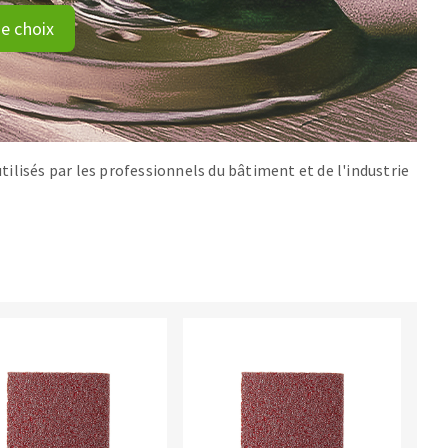
e choix
ilisés par les professionnels du bâtiment et de l'industrie