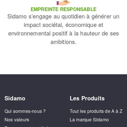
EMPREINTE RESPONSABLE
Sidamo s’engage au quotidien à générer un
impact sociétal, économique et
environnemental positif à la hauteur de ses
ambitions.
Sidamo
Les Produits
Qui sommes-nous ?
Tout les produits de A à Z
Nos valeurs
La marque Sidamo