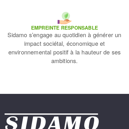
EMPREINTE RESPONSABLE
Sidamo s’engage au quotidien à générer un
impact sociétal, économique et
environnemental positif à la hauteur de ses
ambitions.