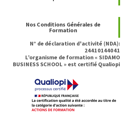
Nos Conditions Générales de
Formation
N° de déclaration d'activité (NDA):
24410144041
L’organisme de formation « SIDAMO
BUSINESS SCHOOL » est certifié Qualiopi