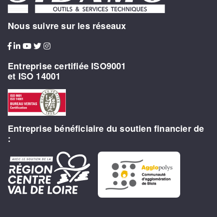
Nous suivre sur les réseaux
Entreprise certifiée ISO9001
et ISO 14001
Entreprise bénéficiaire du soutien financier de
: