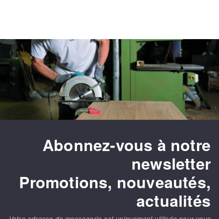
Abonnez-vous à notre
newsletter
Promotions, nouveautés,
actualités
Votre adresse de messagerie est uniquement utilisée pour vous