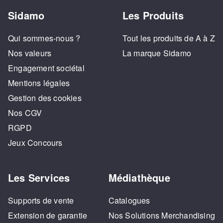
Sidamo
Les Produits
Qui sommes-nous ?
Tout les produits de A à Z
Nos valeurs
La marque Sidamo
Engagement sociétal
Mentions légales
Gestion des cookies
Nos CGV
RGPD
Jeux Concours
Les Services
Médiathèque
Supports de vente
Catalogues
Extension de garantie
Nos Solutions Merchandising