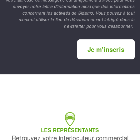
envoyer notre lettre d’information ainsi que des informations
concernant les activités de Sidamo. Vous pouvez à tout
moment utiliser le lien de désabonnement intégré dans la
newsletter pour vous désabonner.
Je m'inscris
LES REPRÉSENTANTS
Retrouvez votre interlocuteur commercial