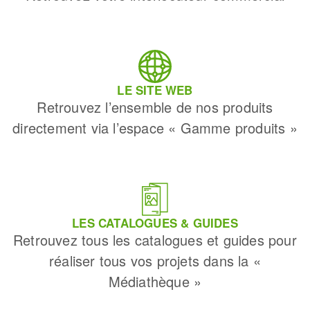
LE SITE WEB
Retrouvez l’ensemble de nos produits
directement via l’espace « Gamme produits »
LES CATALOGUES & GUIDES
Retrouvez tous les catalogues et guides pour
réaliser tous vos projets dans la «
Médiathèque »