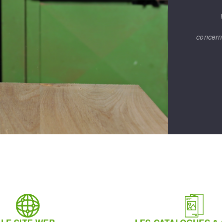
concern