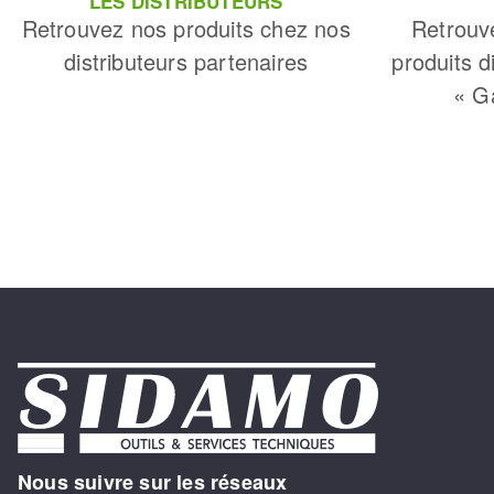
LES DISTRIBUTEURS
Retrouvez nos produits chez nos
Retrouv
distributeurs partenaires
produits d
« G
Nous suivre sur les réseaux