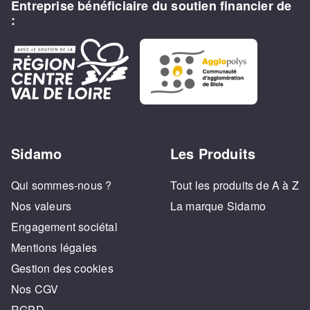
Entreprise bénéficiaire du soutien financier de
:
Sidamo
Les Produits
Qui sommes-nous ?
Tout les produits de A à Z
Nos valeurs
La marque Sidamo
Engagement sociétal
Mentions légales
Gestion des cookies
Nos CGV
RGPD