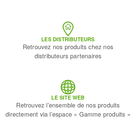
LES DISTRIBUTEURS
Retrouvez nos produits chez nos
distributeurs partenaires
LE SITE WEB
Retrouvez l’ensemble de nos produits
directement via l’espace « Gamme produits »