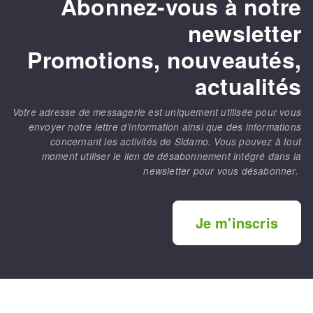
Abonnez-vous à notre
newsletter
Promotions, nouveautés,
actualités
Votre adresse de messagerie est uniquement utilisée pour vous
envoyer notre lettre d’information ainsi que des informations
concernant les activités de Sidamo. Vous pouvez à tout
moment utiliser le lien de désabonnement intégré dans la
newsletter pour vous désabonner.
Je m'inscris