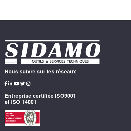
Nous suivre sur les réseaux
Entreprise certifiée ISO9001
et ISO 14001