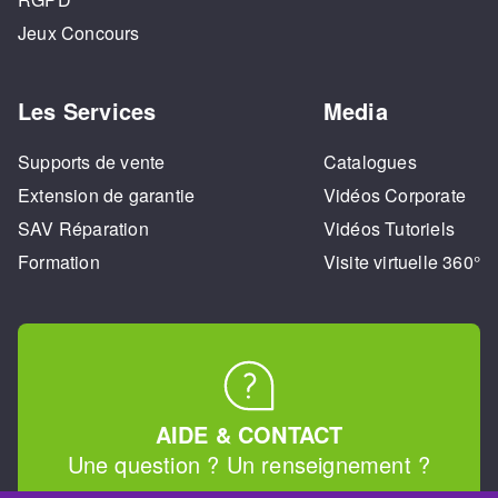
Jeux Concours
Les Services
Media
Supports de vente
Catalogues
Extension de garantie
Vidéos Corporate
SAV Réparation
Vidéos Tutoriels
Formation
Visite virtuelle 360°
AIDE & CONTACT
Une question ? Un renseignement ?