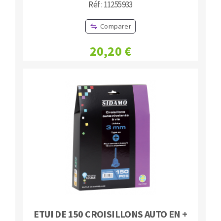
Réf : 11255933
Comparer
20,20 €
ETUI DE 150 CROISILLONS AUTO EN +