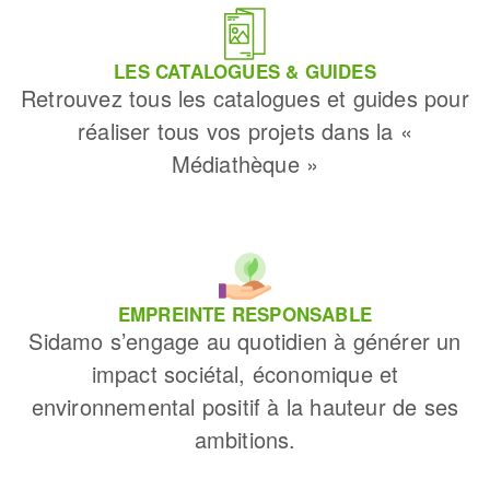
LES CATALOGUES & GUIDES
Retrouvez tous les catalogues et guides pour
réaliser tous vos projets dans la «
Médiathèque »
EMPREINTE RESPONSABLE
Sidamo s’engage au quotidien à générer un
impact sociétal, économique et
environnemental positif à la hauteur de ses
ambitions.