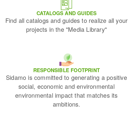
CATALOGS AND GUIDES
Find all catalogs and guides to realize all your
projects in the "Media Library"
RESPONSIBLE FOOTPRINT
Sidamo is committed to generating a positive
social, economic and environmental
environmental impact that matches its
ambitions.