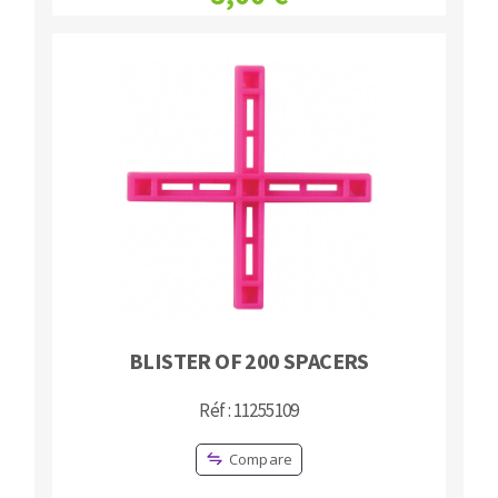
BLISTER OF 200 SPACERS
Réf : 11255109
Compare