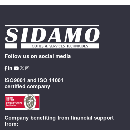
Follow us on social media
ISO9001 and ISO 14001
certified company
Company benefiting from financial support
from: