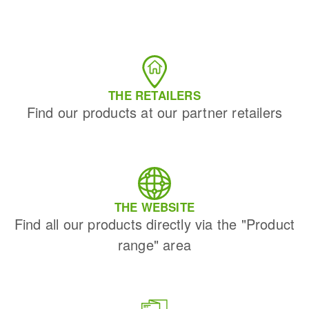
THE RETAILERS
Find our products at our partner retailers
THE WEBSITE
Find all our products directly via the "Product
range" area