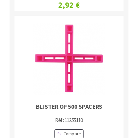
2,92 €
BLISTER OF 500 SPACERS
Réf : 11255110
Compare