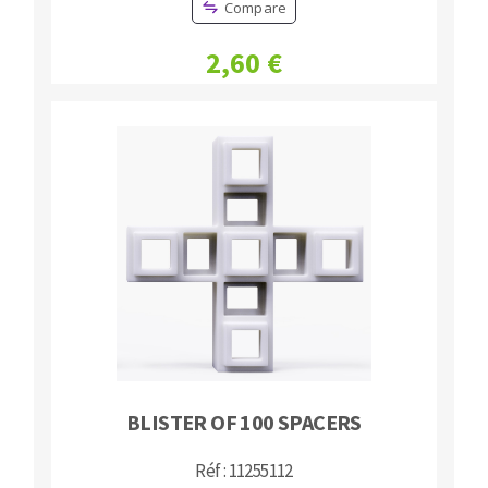
Compare
2,60 €
BLISTER OF 100 SPACERS
Réf : 11255112