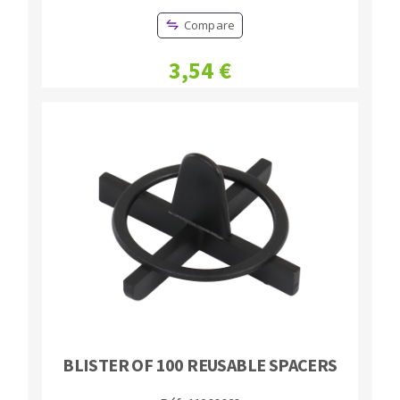
Compare
3,54 €
BLISTER OF 100 REUSABLE SPACERS