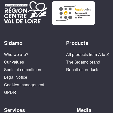
Sidamo
Products
Who we are?
All products from A to Z
Our values
The Sidamo brand
Societal commitment
Recall of products
Legal Notice
Cookies management
GPDR
Services
Media