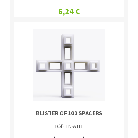
6,24 €
BLISTER OF 100 SPACERS
Réf : 11255111