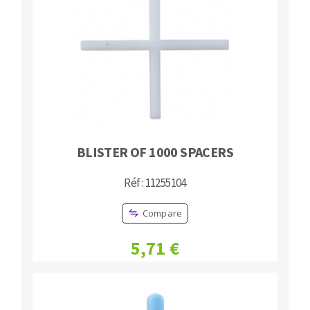
BLISTER OF 1000 SPACERS
Réf : 11255104
Compare
5,71 €