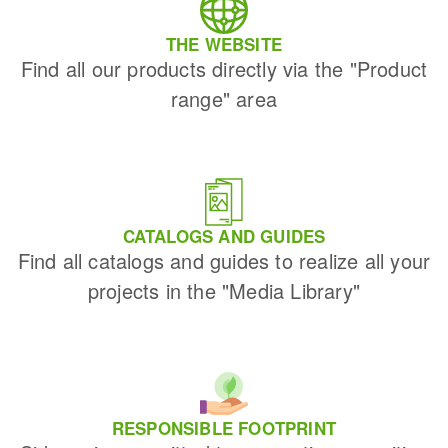
THE WEBSITE
Find all our products directly via the "Product
range" area
CATALOGS AND GUIDES
Find all catalogs and guides to realize all your
projects in the "Media Library"
RESPONSIBLE FOOTPRINT