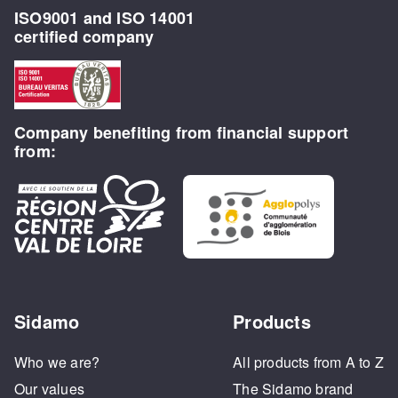
ISO9001 and ISO 14001
certified company
Company benefiting from financial support
from:
Sidamo
Products
Who we are?
All products from A to Z
Our values
The Sidamo brand