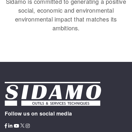
Sidamo is committed to generating a positive
social, economic and environmental
environmental impact that matches its
ambitions.
Follow us on social media