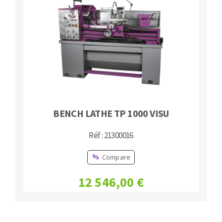
BENCH LATHE TP 1000 VISU
Réf : 21300016
Compare
12 546,00 €