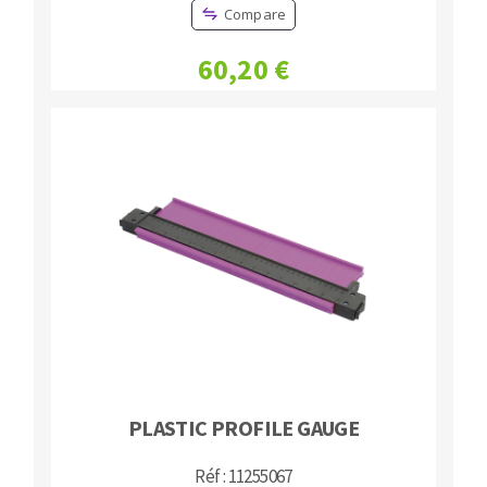
Compare
60,20 €
PLASTIC PROFILE GAUGE
Réf : 11255067