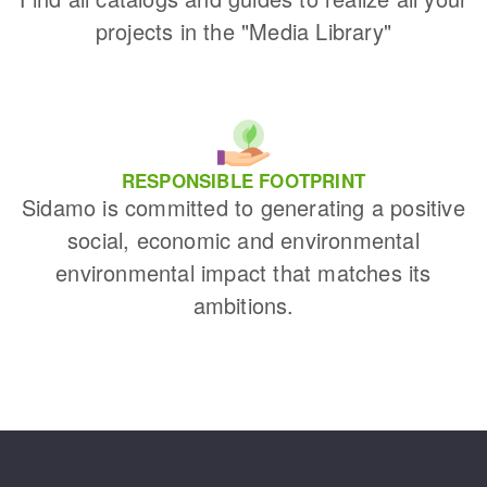
projects in the "Media Library"
RESPONSIBLE FOOTPRINT
Sidamo is committed to generating a positive
social, economic and environmental
environmental impact that matches its
ambitions.