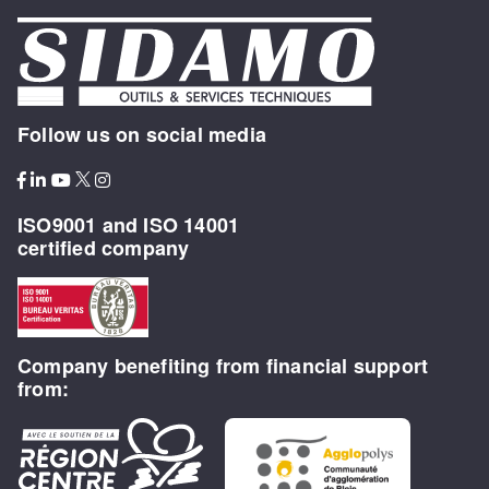
Follow us on social media
ISO9001 and ISO 14001
certified company
Company benefiting from financial support
from: