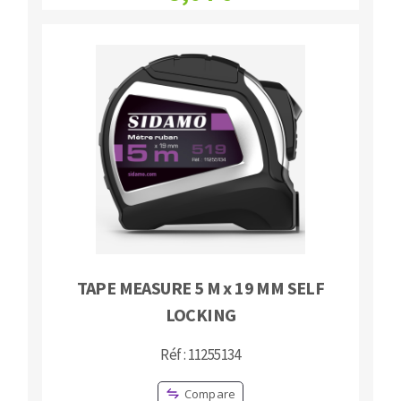
TAPE MEASURE 5 M x 19 MM SELF
LOCKING
Réf : 11255134
Compare