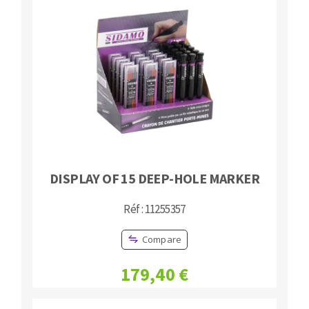
DISPLAY OF 15 DEEP-HOLE MARKER
Réf : 11255357
Compare
179,40 €