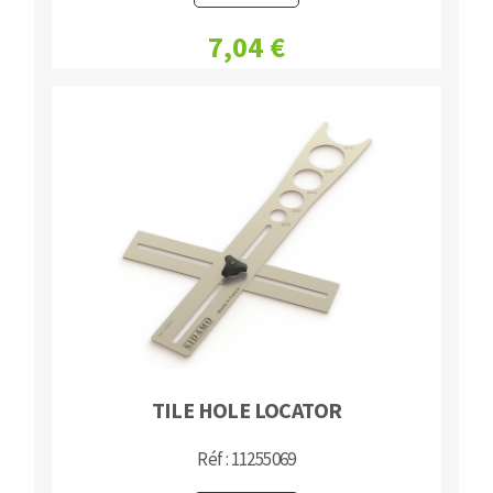
7,04 €
TILE HOLE LOCATOR
Réf : 11255069