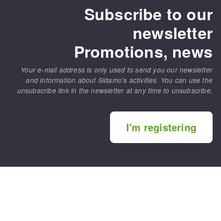
Subscribe to our
newsletter
Promotions, news
Your e-mail address is only used to send you our newsletter
and information about Sidamo's activities. You can use the
unsubscribe link in the newsletter at any time to unsubscribe.
I'm registering