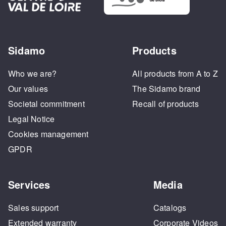
Sidamo
Products
Who we are?
All products from A to Z
Our values
The Sidamo brand
Societal commitment
Recall of products
Legal Notice
Cookies management
GPDR
Services
Media
Sales support
Catalogs
Extended warranty
Corporate Videos