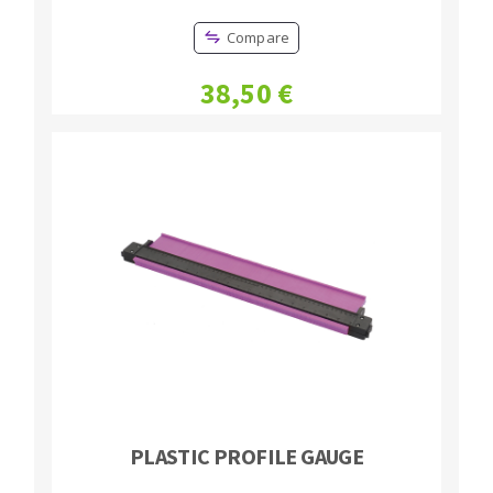
Compare
38,50 €
PLASTIC PROFILE GAUGE