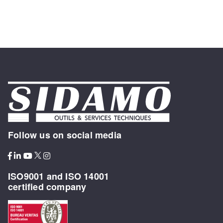
Follow us on social media
ISO9001 and ISO 14001
certified company