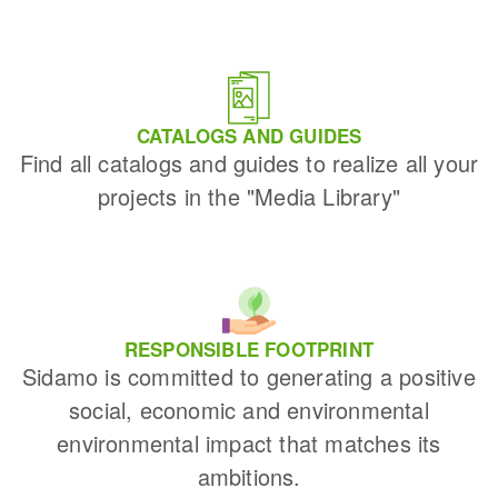
CATALOGS AND GUIDES
Find all catalogs and guides to realize all your
projects in the "Media Library"
RESPONSIBLE FOOTPRINT
Sidamo is committed to generating a positive
social, economic and environmental
environmental impact that matches its
ambitions.