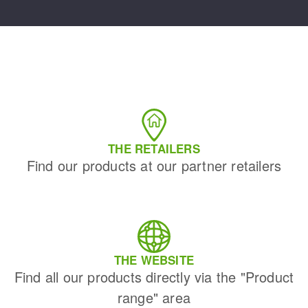
THE RETAILERS
Find our products at our partner retailers
THE WEBSITE
Find all our products directly via the "Product
range" area