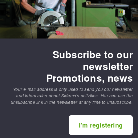
Subscribe to our
newsletter
Promotions, news
Your e-mail address is only used to send you our newsletter
and information about Sidamo's activities. You can use the
unsubscribe link in the newsletter at any time to unsubscribe.
I'm registering