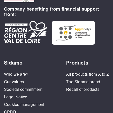
Company benefiting from financial support
from:
Sidamo
Products
Who we are?
All products from A to Z
Our values
The Sidamo brand
Societal commitment
Recall of products
Legal Notice
Cookies management
GPDR